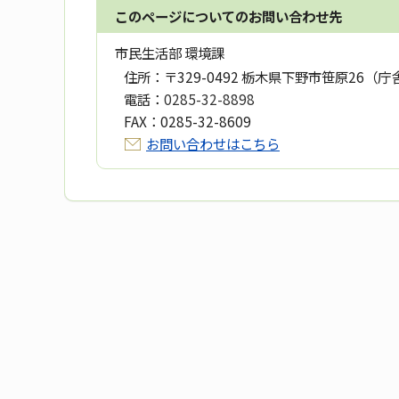
このページについてのお問い合わせ先
市民生活部 環境課
住所：
〒329-0492 栃木県下野市笹原26（庁
電話：
0285-32-8898
FAX：
0285-32-8609
お問い合わせはこちら