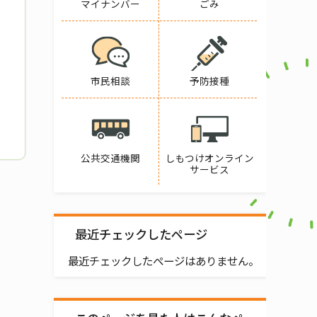
マイナンバー
ごみ
市民相談
予防接種
公共交通機関
しもつけオンライン
サービス
最近チェックしたページ
最近チェックしたページはありません。