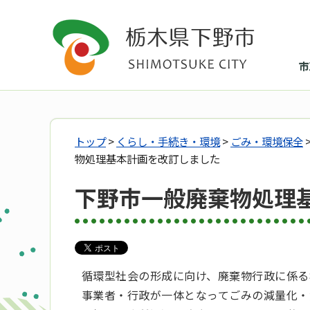
市
トップ
>
くらし・手続き・環境
>
ごみ・環境保全
物処理基本計画を改訂しました
下野市一般廃棄物処理
循環型社会の形成に向け、廃棄物行政に係る
事業者・行政が一体となってごみの減量化・