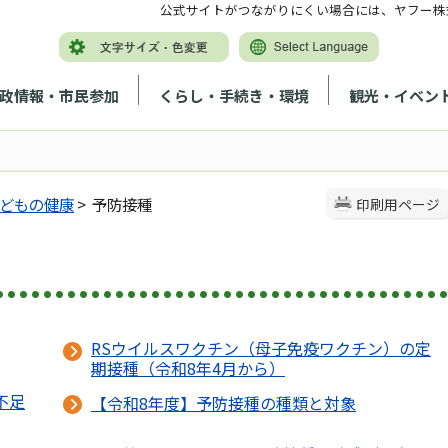
公式サイトがつながりにくい場合には、ヤフー株
政情報・市民参加
くらし・手続き・環境
観光・イベン
どもの健康
> 予防接種
印刷用ページ
RSウイルスワクチン（母子免疫ワクチン）の定
期接種（令和8年4月から）
不足
【令和8年度】予防接種の種類と対象