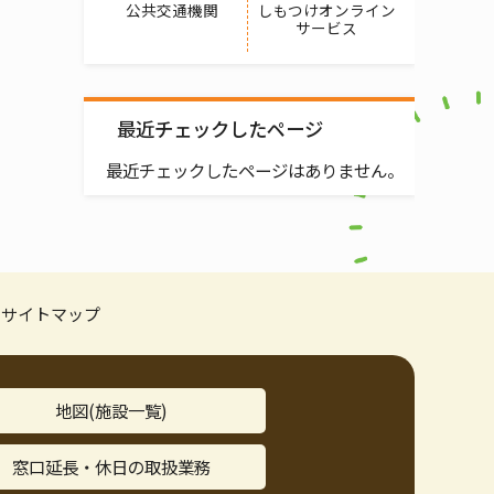
公共交通機関
しもつけオンライン
サービス
最近チェックしたページ
最近チェックしたページはありません。
サイトマップ
地図(施設一覧)
窓口延長・休日の取扱業務