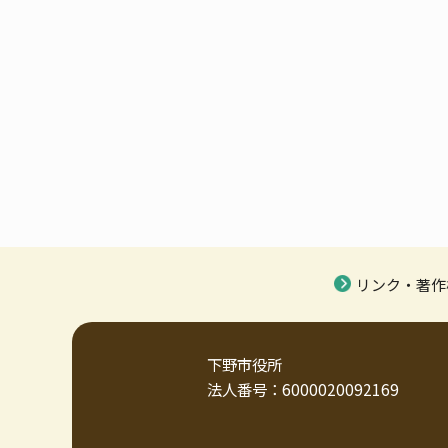
リンク・著作
下野市役所
法人番号：6000020092169