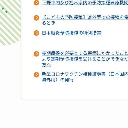
下野市内及び栃木県内の予防接種医療機
【こどもの予防接種】県外等での接種を
るとき
日本脳炎予防接種の特例措置
長期療養を必要とする疾病にかかったこ
より定期予防接種を受けることができな
方へ
新型コロナワクチン接種証明書（日本国
海外用）の発行