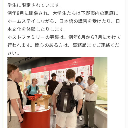
学生に限定されています。
例年8月に開催され、大学生たちは下野市内の家庭に
ホームステイしながら、日本語の講習を受けたり、日
本文化を体験したりします。
ホストファミリーの募集は、例年6月から7月にかけて
行われます。関心のある方は、事務局までご連絡くだ
さい。