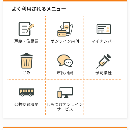
よく利用されるメニュー
戸籍・住民票
オンライン納付
マイナンバー
ごみ
市民相談
予防接種
公共交通機関
しもつけオンライン
サービス