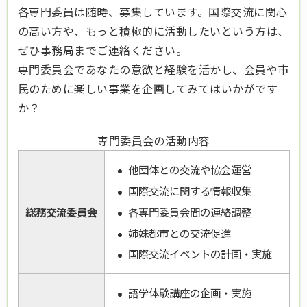
各専門委員は随時、募集しています。国際交流に関心
の高い方や、もっと積極的に活動したいという方は、
ぜひ事務局までご連絡ください。
専門委員会であなたの意欲と経験を活かし、会員や市
民のために楽しい事業を企画してみてはいかがです
か？
専門委員会の活動内容
他団体との交流や協会運営
国際交流に関する情報収集
総務交流委員会
各専門委員会間の連絡調整
姉妹都市との交流促進
国際交流イベントの計画・実施
語学体験講座の企画・実施