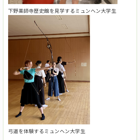
下野薬師寺歴史館を見学するミュンヘン大学生
弓道を体験するミュンヘン大学生