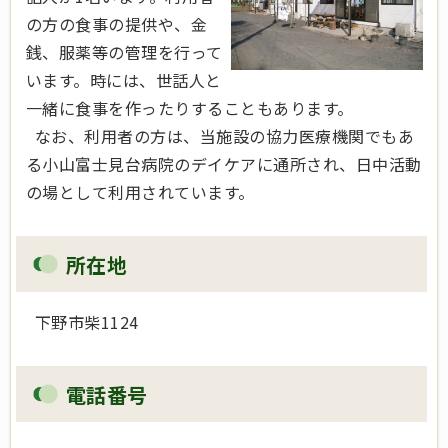
の方の食事の提供や、金
銭、服薬等の管理を行って
います。時には、世話人と
一緒に食事を作ったりすることもあります。
なお、利用者の方は、当施設の協力医療機関でもあ
る小山富士見台病院のデイケアに通所され、日中活動
の場として利用されています。
所在地
下野市柴1124
電話番号