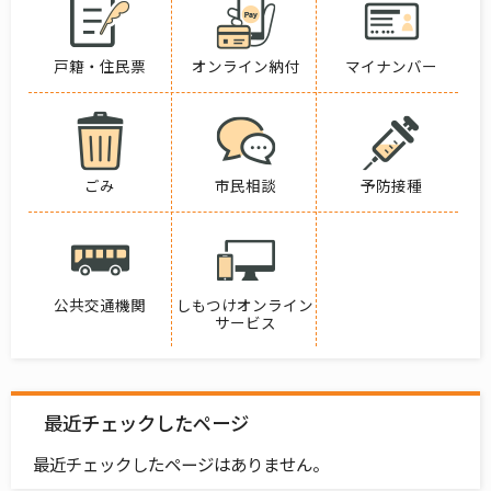
戸籍・住民票
オンライン納付
マイナンバー
ごみ
市民相談
予防接種
公共交通機関
しもつけオンライン
サービス
最近チェックしたページ
最近チェックしたページはありません。