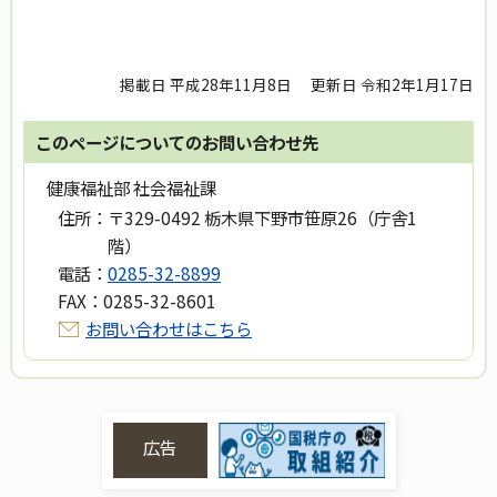
掲載日 平成28年11月8日
更新日 令和2年1月17日
このページについてのお問い合わせ先
健康福祉部 社会福祉課
住所：
〒329-0492 栃木県下野市笹原26（庁舎1
階）
電話：
0285-32-8899
FAX：
0285-32-8601
お問い合わせはこちら
広告