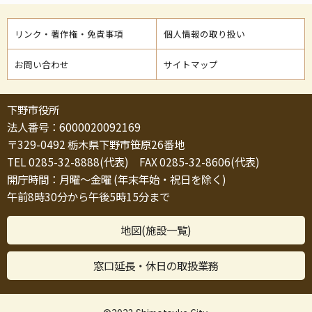
リンク・著作権・免責事項
個人情報の取り扱い
お問い合わせ
サイトマップ
下野市役所
法人番号：6000020092169
〒329-0492 栃木県下野市笹原26番地
TEL 0285-32-8888(代表) FAX 0285-32-8606(代表)
開庁時間：月曜～金曜 (年末年始・祝日を除く)
午前8時30分から午後5時15分まで
地図(施設一覧)
窓口延長・休日の取扱業務