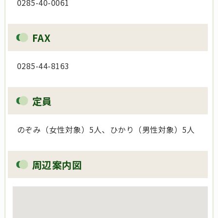
0285-40-0061
FAX
0285-44-8163
定員
のぞみ（女性対象）5人、ひかり（男性対象）5人
周辺案内図