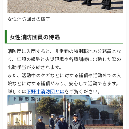
女性消防団員の様子
女性消防団員の待遇
消防団に入団すると、非常勤の特別職地方公務員とな
り、年額の報酬と火災現場や各種訓練に出動した際の
出動手当が支給されます。
また、活動中のケガなどに対する補償や活動外での入
院などに対する補償があり、安心して活動できます。
詳しくは
下野市消防団とは
をご覧ください。