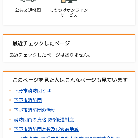
公共交通機関
しもつけオンライン
サービス
最近チェックしたページ
最近チェックしたページはありません。
このページを見た人はこんなページも見ています
下野市消防団とは
下野市消防団
下野市消防団の活動
消防団員の資格取得優遇制度
下野市消防団定数及び管轄地域