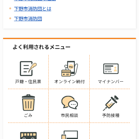
下野市消防団とは
下野市消防団
よく利用されるメニュー
戸籍・住民票
オンライン納付
マイナンバー
ごみ
市民相談
予防接種