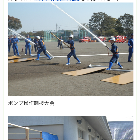
ポンプ操作競技大会