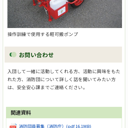
操作訓練で使用する軽可搬ポンプ
お問い合わせ
入団して一緒に活動してくれる方、活動に興味をもた
れた方、消防団について詳しく話を聞いてみたい方
は、安全安心課までご連絡ください。
関連資料
消防団員募集（消防庁）
(pdf 16.1MB)