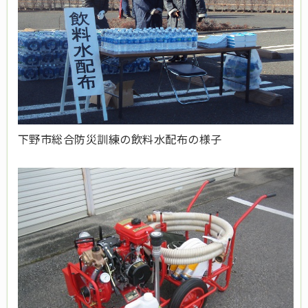
下野市総合防災訓練の飲料水配布の様子