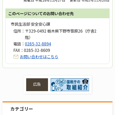
このページについてのお問い合わせ先
市民生活部 安全安心課
住所：
〒329-0492 栃木県下野市笹原26（庁舎2
階）
電話：
0285-32-8894
FAX：
0285-32-8609
お問い合わせはこちら
広告
カテゴリー