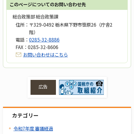
このページについてのお問い合わせ先
総合政策部 総合政策課
住所：
〒329-0492 栃木県下野市笹原26（庁舎2
階）
電話：
0285-32-8886
FAX：
0285-32-8606
お問い合わせはこちら
広告
カテゴリー
令和7年度 審議経過