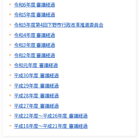
令和6年度 審議経過
令和5年度 審議経過
令和5年度第4回下野市行政改革推進委員会
令和4年度 審議経過
令和3年度 審議経過
令和2年度 審議経過
令和元年度 審議経過
平成30年度 審議経過
平成29年度 審議経過
平成28年度 審議経過
平成27年度 審議経過
平成22年度～平成26年度 審議経過
平成18年度～平成21年度 審議経過