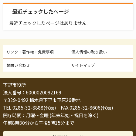
最近チェックしたページ
最近チェックしたページはありません。
リンク・著作権・免責事項
個人情報の取り扱い
お問い合わせ
サイトマップ
下野市役所
法人番号：6000020092169
〒329-0492 栃木県下野市笹原26番地
TEL 0285-32-8888(代表) FAX 0285-32-8606(代表)
開庁時間：月曜～金曜 (年末年始・祝日を除く)
午前8時30分から午後5時15分まで