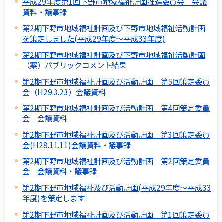
平成29年度第1回下野市地域福祉計画推進委員会 会議
資料・議事録
第2期下野市地域福祉計画及び下野市地域福祉活動計画
を策定しました(平成29年度～平成33年度)
第2期下野市地域福祉計画及び下野市地域福祉活動計画
（案）パブリックコメント結果
第2期下野市地域福祉計画及び活動計画 第5回策定委員
会（H29.3.23）会議資料
第2期下野市地域福祉計画及び活動計画 第4回策定委員
会 会議資料
第2期下野市地域福祉計画及び活動計画 第3回策定委員
会(H28.11.11)会議資料・議事録
第2期下野市地域福祉計画及び活動計画 第2回策定委員
会 会議資料・議事録
第2期下野市地域福祉及び活動計画(平成29年度～平成33
年度)を策定します
第2期下野市地域福祉計画及び活動計画 第1回策定委員