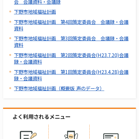
会 会議資料・会議録
下野市地域福祉計画
下野市地域福祉計画 第4回策定委員会 会議録・会議
資料
下野市地域福祉計画 第3回策定委員会 会議録・会議
資料
下野市地域福祉計画 第2回策定委員会(H23.7.20)会議
録・会議資料
下野市地域福祉計画 第1回策定委員会(H23.4.28)会議
録・会議資料
下野市地域福祉計画（概要版 声のデータ）
よく利用されるメニュー