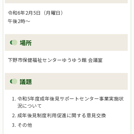
令和6年2月5日（月曜日）
午後2時～
場所
下野市保健福祉センターゆうゆう館 会議室
議題
令和5年度成年後見サポートセンター事業実施状
況について
成年後見制度利用促進に関する意見交換
その他