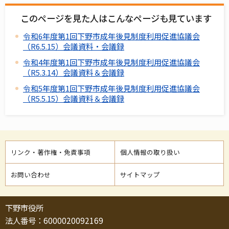
このページを見た人はこんなページも見ています
令和6年度第1回下野市成年後見制度利用促進協議会
（R6.5.15）会議資料・会議録
令和4年度第1回下野市成年後見制度利用促進協議会
（R5.3.14）会議資料＆会議録
令和5年度第1回下野市成年後見制度利用促進協議会
（R5.5.15）会議資料＆会議録
リンク・著作権・免責事項
個人情報の取り扱い
お問い合わせ
サイトマップ
下野市役所
法人番号：6000020092169