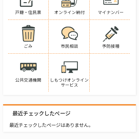
戸籍・住民票
オンライン納付
マイナンバー
ごみ
市民相談
予防接種
公共交通機関
しもつけオンライン
サービス
最近チェックしたページ
最近チェックしたページはありません。