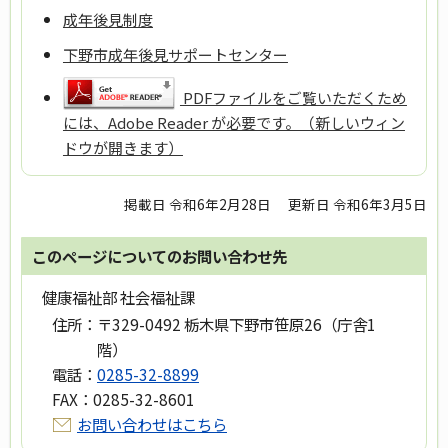
成年後見制度
下野市成年後見サポートセンター
PDFファイルをご覧いただくため
には、Adobe Reader が必要です。（新しいウィン
ドウが開きます）
掲載日 令和6年2月28日
更新日 令和6年3月5日
このページについてのお問い合わせ先
健康福祉部 社会福祉課
住所：
〒329-0492 栃木県下野市笹原26（庁舎1
階）
電話：
0285-32-8899
FAX：
0285-32-8601
お問い合わせはこちら