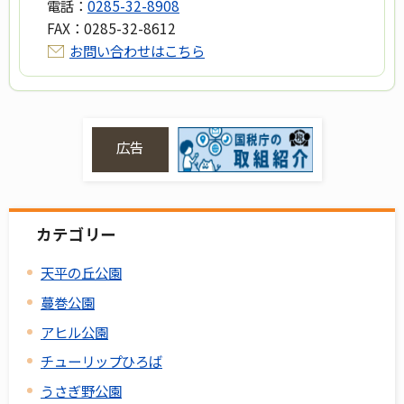
電話：
0285-32-8908
FAX：
0285-32-8612
お問い合わせはこちら
広告
カテゴリー
天平の丘公園
蔓巻公園
アヒル公園
チューリップひろば
うさぎ野公園