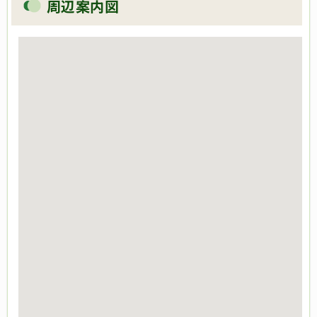
周辺案内図