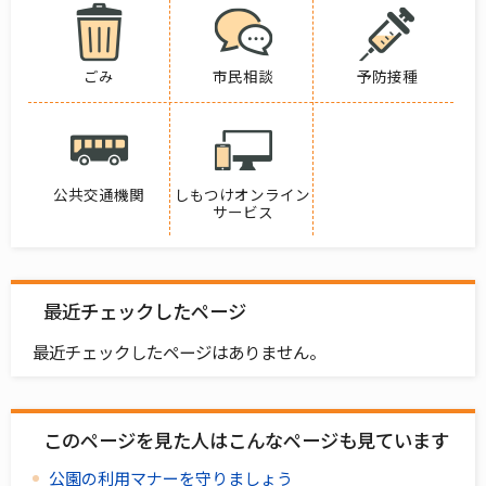
ごみ
市民相談
予防接種
公共交通機関
しもつけオンライン
サービス
最近チェックしたページ
最近チェックしたページはありません。
このページを見た人はこんなページも見ています
公園の利用マナーを守りましょう