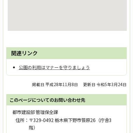
関連リンク
公園の利用はマナーを守りましょう
掲載日 平成28年11月8日
更新日 令和5年3月24日
このページについてのお問い合わせ先
都市建設部 管理保全課
住所：
〒329-0492 栃木県下野市笹原26（庁舎3
階）