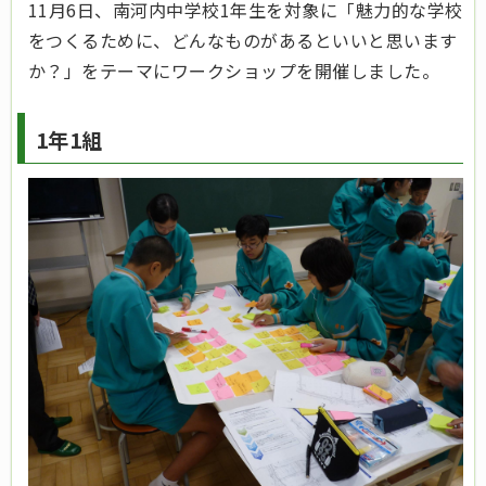
11月6日、南河内中学校1年生を対象に「魅力的な学校
をつくるために、どんなものがあるといいと思います
か？」をテーマにワークショップを開催しました。
1年1組