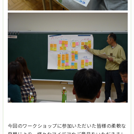
今回のワークショップに参加いただいた皆様の柔軟な
発想により、様々なアイデアやご意見をいただきまし