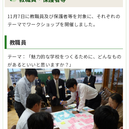
11月7日に教職員及び保護者等を対象に、それぞれの
テーマでワークショップを開催しました。
教職員
テーマ：「魅力的な学校をつくるために、どんなもの
があるといいと思いますか？」