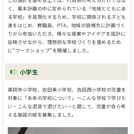
この設計を進める上では、行政側の考え方だけではな
く、基本計画の中に定められている「地域とともにあ
る学校」を具現化するため、学校に関係される子ども
達をはじめ、教職員、PTA、地域の皆様方に計画づく
りから参加いただき、様々な提案やアイデアを設計に
反映させながら、理想的な学校づくりを進めるため
に“ワークショップ”を開催しました。
小学生
薬師寺小学校、吉田東小学校、吉田西小学校の児童を
対象に「未来の学校について」～こんな学校で学びた
い・こんな遊具で遊びたい～と題して、児童が自ら考
える施設の絵を募集しました。