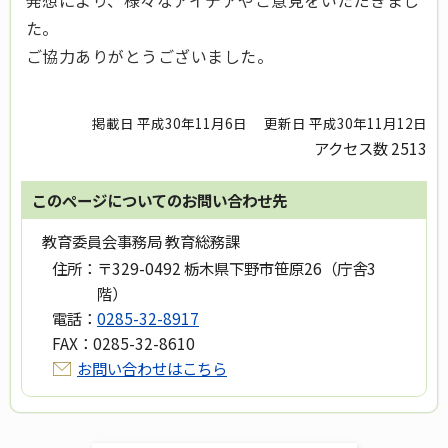
た。
ご協力ありがとうございました。
掲載日 平成30年11月6日
更新日 平成30年11月12日
アクセス数
2513
このページについてのお問い合わせ先
教育委員会事務局 教育総務課
住所：
〒329-0492 栃木県下野市笹原26（庁舎3
階）
電話：
0285-32-8917
FAX：
0285-32-8610
お問い合わせはこちら