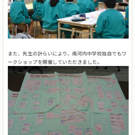
また、先生の計らいにより、南河内中学校独自でもワ
ークショップを開催していただきました。