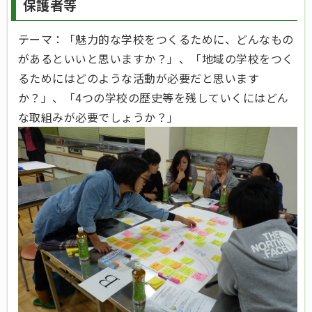
保護者等
テーマ：「魅力的な学校をつくるために、どんなもの
があるといいと思いますか？」、「地域の学校をつく
るためにはどのような活動が必要だと思います
か？」、「4つの学校の歴史等を残していくにはどん
な取組みが必要でしょうか？」