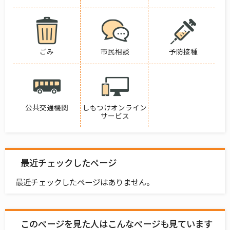
ごみ
市民相談
予防接種
公共交通機関
しもつけオンライン
サービス
最近チェックしたページ
最近チェックしたページはありません。
このページを見た人はこんなページも見ています