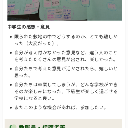
中学生の感想・意見
限られた敷地の中でどうするのか、とても難しか
った（大変だった）。
自分が考え付かなかった意見など、違う人のこと
を考えたたくさんの意見が出され、楽しかった。
自分たちで考えた意見が活かされたら、嬉しいと
思った。
自分たちは卒業してしまうが、どんな学校ができ
るのか楽しみになった。下級生が楽しく過ごせる
学校になると良い。
またこのような機会があれば、参加したい。
教職員・保護者等