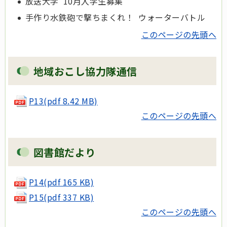
放送大学 10月入学生募集
手作り水鉄砲で撃ちまくれ！ ウォーターバトル
このページの先頭へ
地域おこし協力隊通信
P13(pdf 8.42 MB)
このページの先頭へ
図書館だより
P14(pdf 165 KB)
P15(pdf 337 KB)
このページの先頭へ