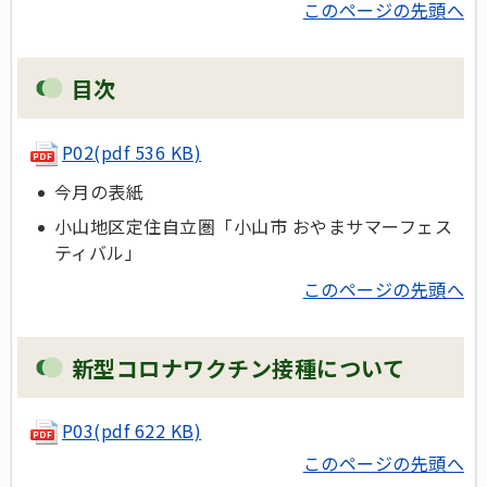
このページの先頭へ
目次
P02(pdf 536 KB)
今月の表紙
小山地区定住自立圏「小山市 おやまサマーフェス
ティバル」
このページの先頭へ
新型コロナワクチン接種について
P03(pdf 622 KB)
このページの先頭へ