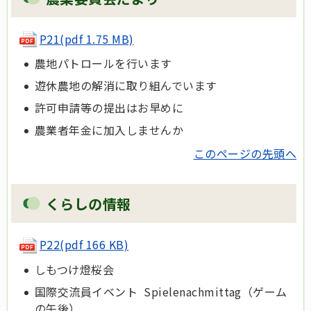
P21(pdf 1.75 MB)
農地パトロールを行います
遊休農地の解消に取り組んでいます
許可申請等の提出はお早めに
農業者年金に加入しませんか
このページの先頭へ
くらしの情報
P22(pdf 166 KB)
しもつけ燈桜会
国際交流員イベント Spielenachmittag（ゲーム
の午後）