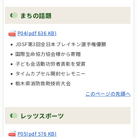
まちの話題
P04(pdf 636 KB)
JDSF第3回全日本ブレイキン選手権優勝
国際生命協力協会様から寄贈
子ども会活動功労者表彰を受賞
タイムカプセル開封セレモニー
栃木県消防救助技術大会
このページの先頭へ
レッツスポーツ
P05(pdf 576 KB)