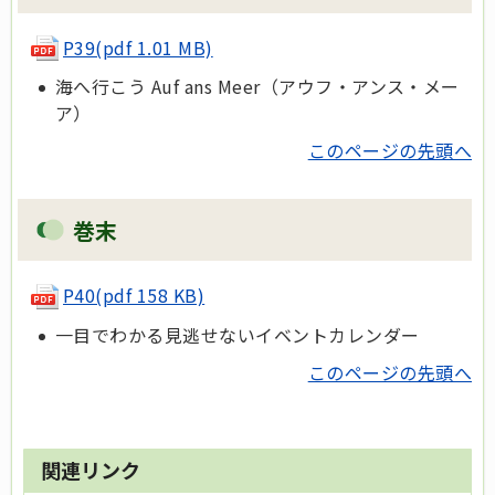
P39(pdf 1.01 MB)
海へ行こう Auf ans Meer（アウフ・アンス・メー
ア）
このページの先頭へ
巻末
P40(pdf 158 KB)
一目でわかる見逃せないイベントカレンダー
このページの先頭へ
関連リンク