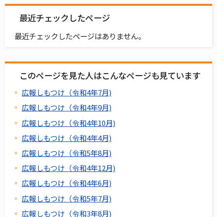
最近チェックしたページ
最近チェックしたページはありません。
このページを見た人はこんなページも見ています
広報しもつけ（令和4年7月)
広報しもつけ（令和4年9月)
広報しもつけ（令和4年10月)
広報しもつけ（令和4年4月)
広報しもつけ（令和5年8月)
広報しもつけ（令和4年12月)
広報しもつけ（令和4年6月)
広報しもつけ（令和5年7月)
広報しもつけ（令和3年8月)