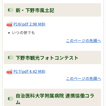
新・下野市風土記
P16(pdf 2.98 MB)
いつの世でも
このページの先頭へ
下野市観光フォトコンテスト
P17(pdf 4.42 MB)
このページの先頭へ
自治医科大学附属病院 連携協働コラ
ム