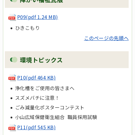
P09(pdf 1.24 MB)
ひきこもり
このページの先頭へ
環境トピックス
P10(pdf 464 KB)
浄化槽をご使用の皆さまへ
スズメバチに注意！
ごみ減量化ポスターコンテスト
小山広域保健衛生組合 職員採用試験
P11(pdf 545 KB)