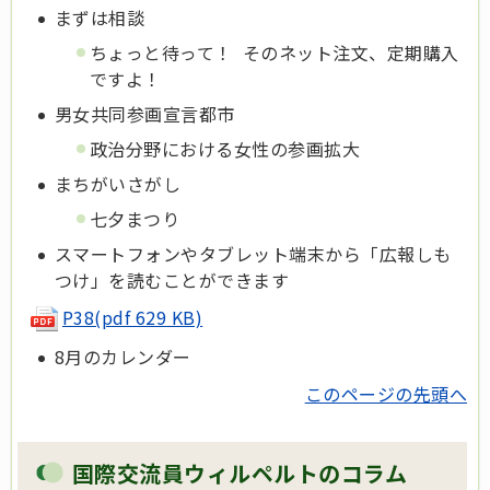
まずは相談
ちょっと待って！ そのネット注文、定期購入
ですよ！
男女共同参画宣言都市
政治分野における女性の参画拡大
まちがいさがし
七夕まつり
スマートフォンやタブレット端末から「広報しも
つけ」を読むことができます
P38(pdf 629 KB)
8月のカレンダー
このページの先頭へ
国際交流員ウィルペルトのコラム