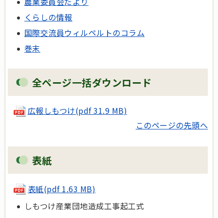
農業委員会だより
くらしの情報
国際交流員ウィルペルトのコラム
巻末
全ページ一括ダウンロード
広報しもつけ(pdf 31.9 MB)
このページの先頭へ
表紙
表紙(pdf 1.63 MB)
しもつけ産業団地造成工事起工式