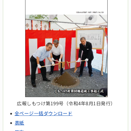
広報しもつけ第199号（令和4年8月1日発行）
全ページ一括ダウンロード
表紙