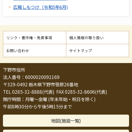
広報しもつけ（令和5年6月)
リンク・著作権・免責事項
個人情報の取り扱い
お問い合わせ
サイトマップ
下野市役所
法人番号：6000020092169
〒329-0492 栃木県下野市笹原26番地
TEL 0285-32-8888(代表) FAX 0285-32-8606(代表)
開庁時間：月曜～金曜 (年末年始・祝日を除く)
午前8時30分から午後5時15分まで
地図(施設一覧)