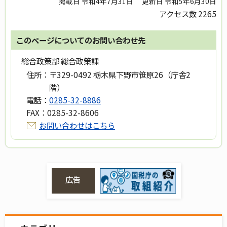
掲載日 令和4年7月31日
更新日 令和5年6月30日
アクセス数
2265
このページについてのお問い合わせ先
総合政策部 総合政策課
住所：
〒329-0492 栃木県下野市笹原26（庁舎2
階）
電話：
0285-32-8886
FAX：
0285-32-8606
お問い合わせはこちら
広告