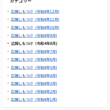
カテゴリー
広報しもつけ（令和4年12月)
広報しもつけ（令和4年11月)
広報しもつけ（令和4年10月)
広報しもつけ（令和4年9月)
広報しもつけ（令和4年8月)
広報しもつけ（令和4年7月)
広報しもつけ（令和4年6月)
広報しもつけ（令和4年5月)
広報しもつけ（令和4年4月)
広報しもつけ（令和4年3月)
広報しもつけ（令和4年2月)
広報しもつけ（令和4年1月)