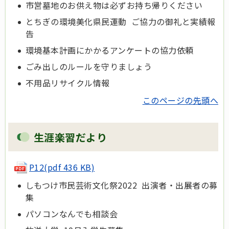
市営墓地のお供え物は必ずお持ち帰りください
とちぎの環境美化県民運動 ご協力の御礼と実績報
告
環境基本計画にかかるアンケートの協力依頼
ごみ出しのルールを守りましょう
不用品リサイクル情報
このページの先頭へ
生涯楽習だより
P12(pdf 436 KB)
しもつけ市民芸術文化祭2022 出演者・出展者の募
集
パソコンなんでも相談会