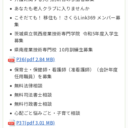
あなたも老人クラブに入りませんか
こそだても！ 移住も！ さくらLink369 メンバー募
集
茨城県立筑西産業技術専門学院 令和5年度入学生
募集
県南産業技術専門校 10月訓練生募集
P36(pdf 2.84 MB)
保育士・保健師・看護師（准看護師）（会計年度
任用職員）を募集
無料法律相談
無料司法書士相談
無料行政書士相談
心配ごと悩みごと・子育て相談
P37(pdf 3.01 MB)