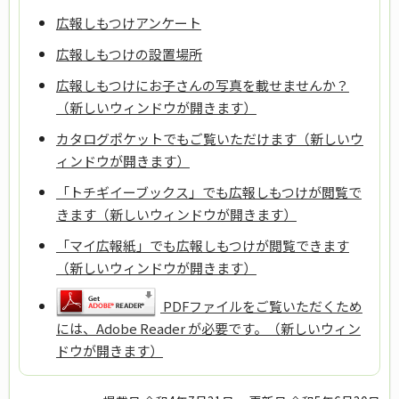
広報しもつけアンケート
広報しもつけの設置場所
広報しもつけにお子さんの写真を載せませんか？
（新しいウィンドウが開きます）
カタログポケットでもご覧いただけます（新しいウ
ィンドウが開きます）
「トチギイーブックス」でも広報しもつけが閲覧で
きます（新しいウィンドウが開きます）
「マイ広報紙」でも広報しもつけが閲覧できます
（新しいウィンドウが開きます）
PDFファイルをご覧いただくため
には、Adobe Reader が必要です。（新しいウィン
ドウが開きます）