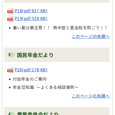
P18(pdf 637 KB)
P19(pdf 539 KB)
暑い夏は要注意！！ 熱中症と夏血栓を防ごう！！
このページの先頭へ
国民年金だより
P20(pdf 178 KB)
付加年金のご案内
年金豆知識 ～よくある相談事例～
このページの先頭へ
農業委員会だより