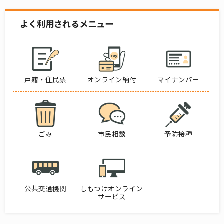
よく利用されるメニュー
戸籍・住民票
オンライン納付
マイナンバー
ごみ
市民相談
予防接種
公共交通機関
しもつけオンライン
サービス