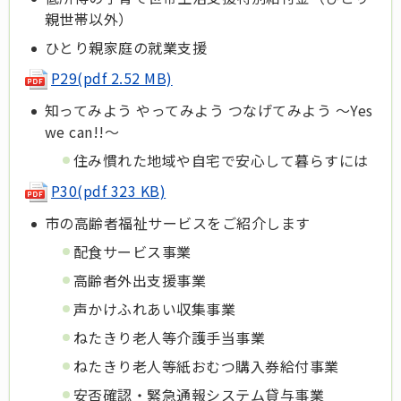
親世帯以外）
ひとり親家庭の就業支援
P29(pdf 2.52 MB)
知ってみよう やってみよう つなげてみよう ～Yes
we can!!～
住み慣れた地域や自宅で安心して暮らすには
P30(pdf 323 KB)
市の高齢者福祉サービスをご紹介します
配食サービス事業
高齢者外出支援事業
声かけふれあい収集事業
ねたきり老人等介護手当事業
ねたきり老人等紙おむつ購入券給付事業
安否確認・緊急通報システム貸与事業