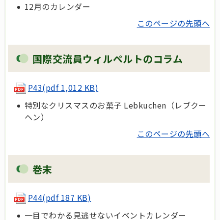
12月のカレンダー
このページの先頭へ
国際交流員ウィルペルトのコラム
P43(pdf 1,012 KB)
特別なクリスマスのお菓子 Lebkuchen（レブクー
ヘン）
このページの先頭へ
巻末
P44(pdf 187 KB)
一目でわかる見逃せないイベントカレンダー