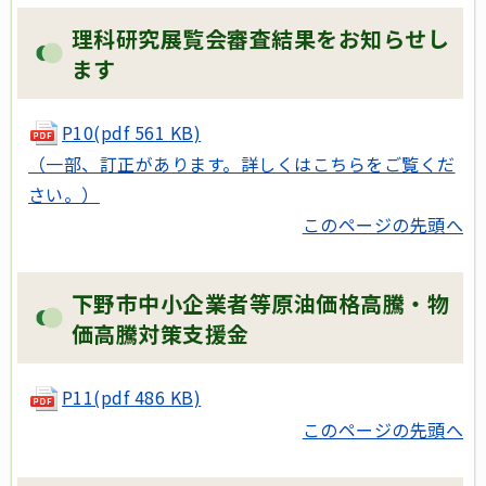
理科研究展覧会審査結果をお知らせし
ます
P10(pdf 561 KB)
（一部、訂正があります。詳しくはこちらをご覧くだ
さい。）
このページの先頭へ
下野市中小企業者等原油価格高騰・物
価高騰対策支援金
P11(pdf 486 KB)
このページの先頭へ