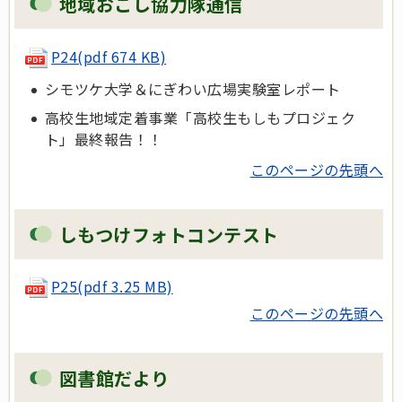
地域おこし協力隊通信
P24(pdf 674 KB)
シモツケ大学＆にぎわい広場実験室レポート
高校生地域定着事業「高校生もしもプロジェク
ト」最終報告！！
このページの先頭へ
しもつけフォトコンテスト
P25(pdf 3.25 MB)
このページの先頭へ
図書館だより