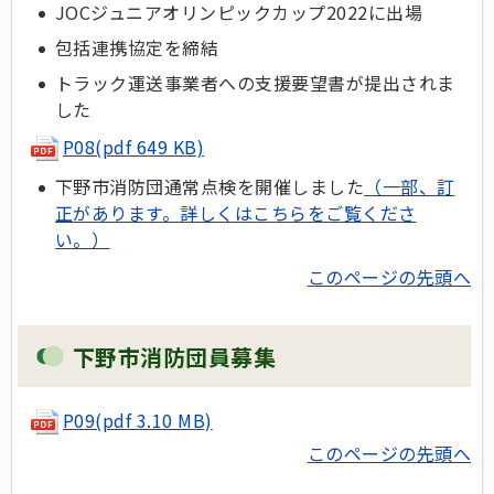
JOCジュニアオリンピックカップ2022に出場
包括連携協定を締結
トラック運送事業者への支援要望書が提出されま
した
P08(pdf 649 KB)
下野市消防団通常点検を開催しました
（一部、訂
正があります。詳しくはこちらをご覧くださ
い。）
このページの先頭へ
下野市消防団員募集
P09(pdf 3.10 MB)
このページの先頭へ