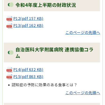
令和4年度上半期の財政状況
P12(pdf 157 KB)
P13(pdf 162 KB)
このページの先頭へ
自治医科大学附属病院 連携協働コラ
ム
P14(pdf 632 KB)
P15(pdf 863 KB)
認知症の予防に効果のある食事とは？
このページの先頭へ