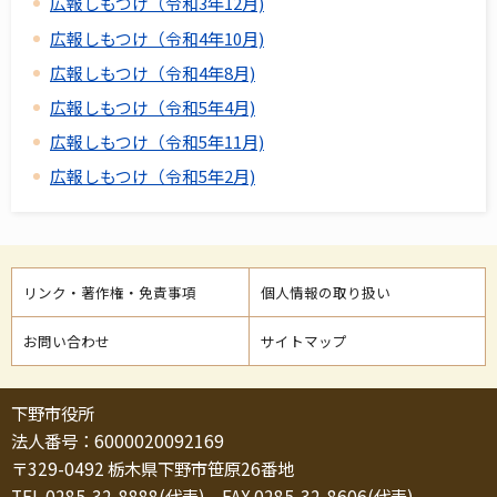
広報しもつけ（令和3年12月)
広報しもつけ（令和4年10月)
広報しもつけ（令和4年8月)
広報しもつけ（令和5年4月)
広報しもつけ（令和5年11月)
広報しもつけ（令和5年2月)
リンク・著作権・免責事項
個人情報の取り扱い
お問い合わせ
サイトマップ
下野市役所
法人番号：6000020092169
〒329-0492 栃木県下野市笹原26番地
TEL 0285-32-8888(代表) FAX 0285-32-8606(代表)