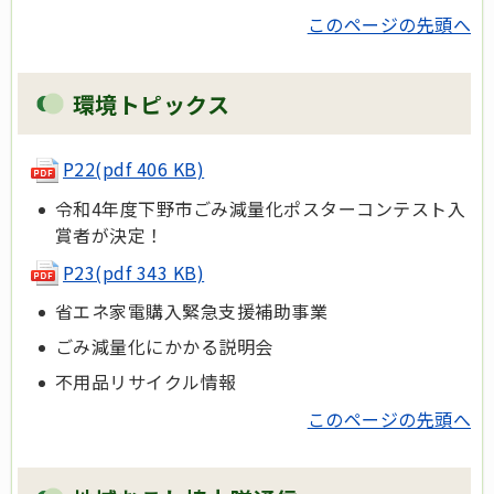
このページの先頭へ
環境トピックス
P22(pdf 406 KB)
令和4年度下野市ごみ減量化ポスターコンテスト入
賞者が決定！
P23(pdf 343 KB)
省エネ家電購入緊急支援補助事業
ごみ減量化にかかる説明会
不用品リサイクル情報
このページの先頭へ