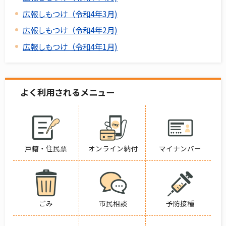
広報しもつけ（令和4年3月)
広報しもつけ（令和4年2月)
広報しもつけ（令和4年1月)
よく利用されるメニュー
戸籍・住民票
オンライン納付
マイナンバー
ごみ
市民相談
予防接種