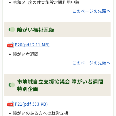
令和5年度の体育施設定期利用申請
このページの先頭へ
障がい福祉瓦版
P20(pdf 2.11 MB)
障がい者週間
このページの先頭へ
市地域自立支援協議会 障がい者週間
特別企画
P21(pdf 533 KB)
障がいのある方への就労支援