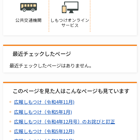
公共交通機関
しもつけオンライン
サービス
最近チェックしたページ
最近チェックしたページはありません。
このページを見た人はこんなページも見ています
広報しもつけ（令和4年11月)
広報しもつけ（令和5年1月)
広報しもつけ（令和4年12月号）のお詫びと訂正
広報しもつけ（令和5年12月)