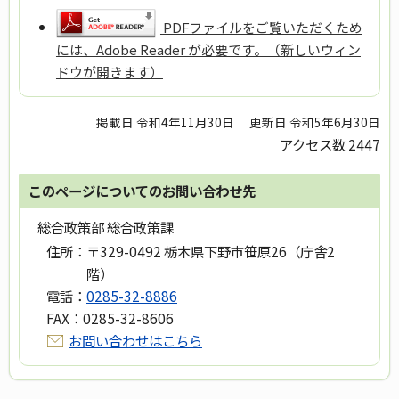
PDFファイルをご覧いただくため
には、Adobe Reader が必要です。（新しいウィン
ドウが開きます）
掲載日 令和4年11月30日
更新日 令和5年6月30日
アクセス数
2447
このページについてのお問い合わせ先
総合政策部 総合政策課
住所：
〒329-0492 栃木県下野市笹原26（庁舎2
階）
電話：
0285-32-8886
FAX：
0285-32-8606
お問い合わせはこちら