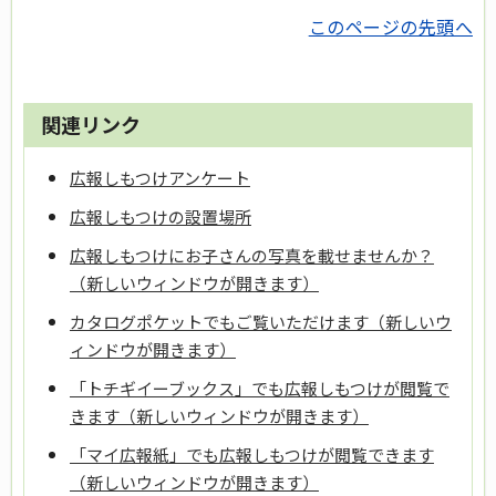
このページの先頭へ
関連リンク
広報しもつけアンケート
広報しもつけの設置場所
広報しもつけにお子さんの写真を載せませんか？
（新しいウィンドウが開きます）
カタログポケットでもご覧いただけます（新しいウ
ィンドウが開きます）
「トチギイーブックス」でも広報しもつけが閲覧で
きます（新しいウィンドウが開きます）
「マイ広報紙」でも広報しもつけが閲覧できます
（新しいウィンドウが開きます）