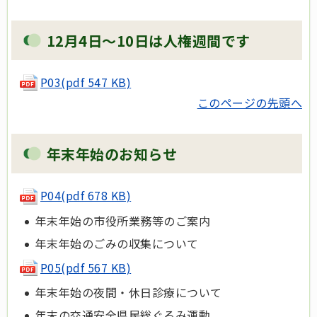
12月4日～10日は人権週間です
P03(pdf 547 KB)
このページの先頭へ
年末年始のお知らせ
P04(pdf 678 KB)
年末年始の市役所業務等のご案内
年末年始のごみの収集について
P05(pdf 567 KB)
年末年始の夜間・休日診療について
年末の交通安全県民総ぐるみ運動