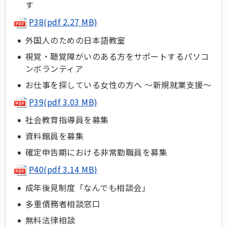
す
P38(pdf 2.27 MB)
外国人のための日本語教室
視覚・聴覚障がいのある方をサポートするパソコ
ンボランティア
お仕事を探している女性の方へ ～新規就業支援～
P39(pdf 3.03 MB)
社会教育指導員を募集
資料館員を募集
確定申告期における非常勤職員を募集
P40(pdf 3.14 MB)
成年後見制度「なんでも相談会」
多重債務者相談窓口
無料法律相談