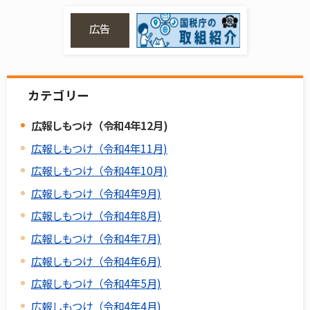
広告
カテゴリー
広報しもつけ（令和4年12月)
広報しもつけ（令和4年11月)
広報しもつけ（令和4年10月)
広報しもつけ（令和4年9月)
広報しもつけ（令和4年8月)
広報しもつけ（令和4年7月)
広報しもつけ（令和4年6月)
広報しもつけ（令和4年5月)
広報しもつけ（令和4年4月)