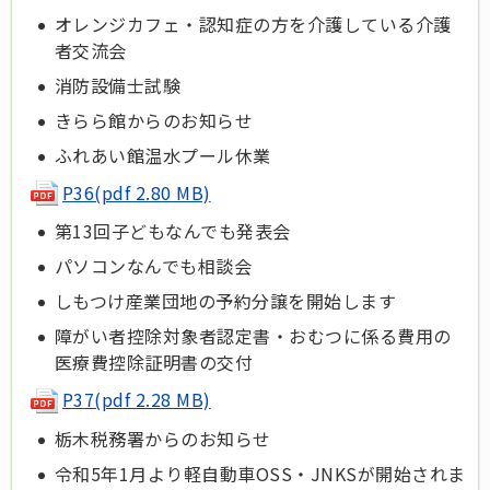
オレンジカフェ・認知症の方を介護している介護
者交流会
消防設備士試験
きらら館からのお知らせ
ふれあい館温水プール休業
P36(pdf 2.80 MB)
第13回子どもなんでも発表会
パソコンなんでも相談会
しもつけ産業団地の予約分譲を開始します
障がい者控除対象者認定書・おむつに係る費用の
医療費控除証明書の交付
P37(pdf 2.28 MB)
栃木税務署からのお知らせ
令和5年1月より軽自動車OSS・JNKSが開始されま