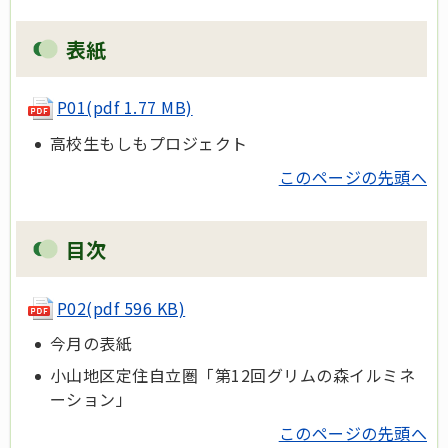
表紙
P01(pdf 1.77 MB)
高校生もしもプロジェクト
このページの先頭へ
目次
P02(pdf 596 KB)
今月の表紙
小山地区定住自立圏「第12回グリムの森イルミネ
ーション」
このページの先頭へ