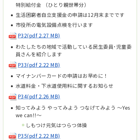
特別給付金 （ひとり親世帯分）
生活困窮者自立支援金の申請は12月末までです
市役所の電気設備点検を行います
P32(pdf 2.27 MB)
わたしたちの地域で活動している民生委員･児童委
員さんを紹介します
P33(pdf 2.22 MB)
マイナンバーカードの申請はお早めに！
水道料金・下水道使用料に関するお知らせ
P34(pdf 2.26 MB)
知ってみよう やってみよう つなげてみよう ～Yes
we can!!～
しもつけ元気はつらつ体操
P35(pdf 2.22 MB)