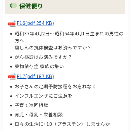
保健便り
P16(pdf 254 KB)
昭和37年4月2日～昭和54年4月1日生まれの男性の
方へ
風しんの抗体検査はお済みですか？
がん検診はお済みですか？
薬物依存症 家族の集い
P17(pdf 187 KB)
お子さんの定期予防接種をお忘れなく
インフルエンザにご注意を
子育て巡回相談
育児・母乳・栄養相談
日々の生活に+10（プラステン）しませんか