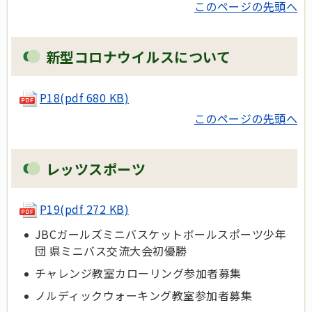
このページの先頭へ
新型コロナウイルスについて
P18(pdf 680 KB)
このページの先頭へ
レッツスポーツ
P19(pdf 272 KB)
JBCガールズミニバスケットボールスポーツ少年
団 県ミニバス交流大会初優勝
チャレンジ教室カローリング参加者募集
ノルディックウォーキング教室参加者募集