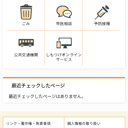
ごみ
市民相談
予防接種
公共交通機関
しもつけオンライン
サービス
最近チェックしたページ
最近チェックしたページはありません。
リンク・著作権・免責事項
個人情報の取り扱い