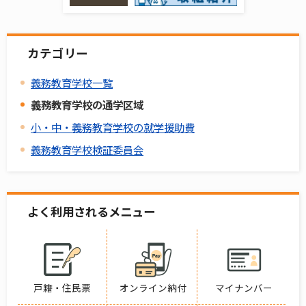
カテゴリー
義務教育学校一覧
義務教育学校の通学区域
小・中・義務教育学校の就学援助費
義務教育学校検証委員会
よく利用されるメニュー
戸籍・住民票
オンライン納付
マイナンバー