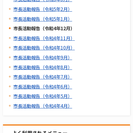
市長活動報告（令和5年2月）
市長活動報告（令和5年1月）
市長活動報告（令和4年12月）
市長活動報告（令和4年11月）
市長活動報告（令和4年10月）
市長活動報告（令和4年9月）
市長活動報告（令和4年8月）
市長活動報告（令和4年7月）
市長活動報告（令和4年6月）
市長活動報告（令和4年5月）
市長活動報告（令和4年4月）
よく利用されるメニュー