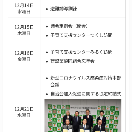
12月14日
避難誘導訓練
水曜日
議会定例会（閉会）
12月15日
木曜日
子育て支援センターつくし訪問
子育て支援センターみるく訪問
12月16日
金曜日
建設業協同組合忘年会
新型コロナウイルス感染症対策本部
会議
自治会加入促進に関する協定締結式
12月21日
水曜日