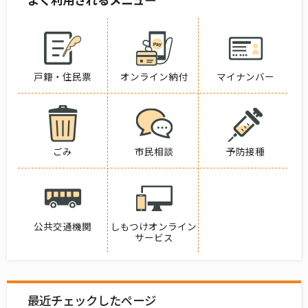
戸籍・住民票
オンライン納付
マイナンバー
ごみ
市民相談
予防接種
公共交通機関
しもつけオンライン
サービス
最近チェックしたページ