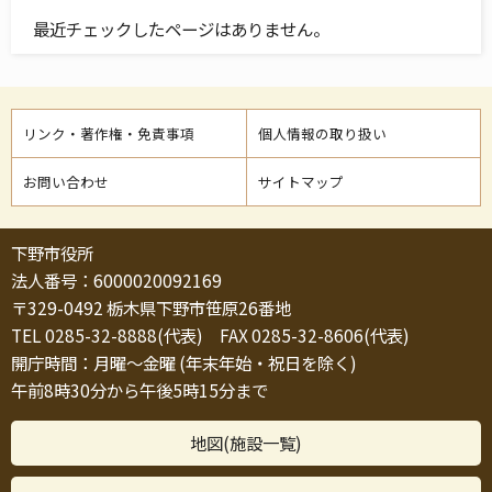
最近チェックしたページはありません。
リンク・著作権・免責事項
個人情報の取り扱い
お問い合わせ
サイトマップ
下野市役所
法人番号：6000020092169
〒329-0492 栃木県下野市笹原26番地
TEL 0285-32-8888(代表) FAX 0285-32-8606(代表)
開庁時間：月曜～金曜 (年末年始・祝日を除く)
午前8時30分から午後5時15分まで
地図(施設一覧)