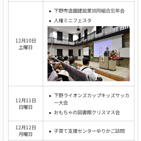
下野市造園建設業協同組合忘年会
人権ミニフェスタ
12月10日
土曜日
下野ライオンズカップキッズサッカ
12月11日
ー大会
日曜日
おもちゃの図書館クリスマス会
12月12日
子育て支援センターゆりかご訪問
月曜日