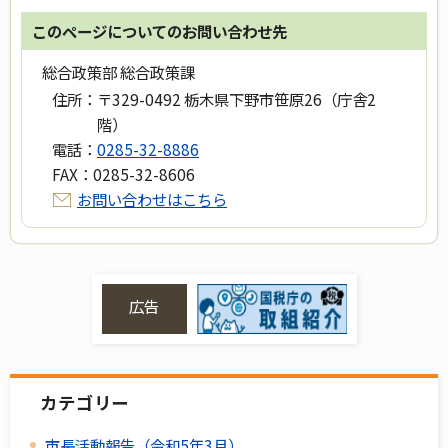
このページについてのお問い合わせ先
総合政策部 総合政策課
住所：
〒329-0492 栃木県下野市笹原26（庁舎2
階）
電話：
0285-32-8886
FAX：
0285-32-8606
お問い合わせはこちら
広告
カテゴリー
市長活動報告（令和5年3月）