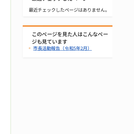
最近チェックしたページはありません。
このページを見た人はこんなペー
ジも見ています
市長活動報告（令和5年2月）