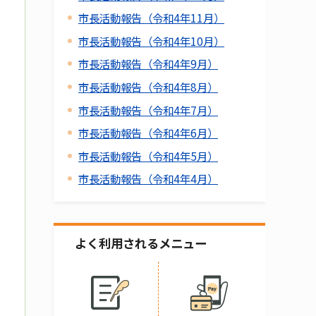
市長活動報告（令和4年11月）
市長活動報告（令和4年10月）
市長活動報告（令和4年9月）
市長活動報告（令和4年8月）
市長活動報告（令和4年7月）
市長活動報告（令和4年6月）
市長活動報告（令和4年5月）
市長活動報告（令和4年4月）
よく利用されるメニュー