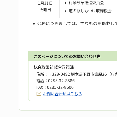
行政改革推進委員会
1月31日
火曜日
道の駅しもつけ取締役会
公務につきましては、主なものを掲載し
このページについてのお問い合わせ先
総合政策部 総合政策課
住所：
〒329-0492 栃木県下野市笹原26（庁
電話：
0285-32-8886
FAX：
0285-32-8606
お問い合わせはこちら