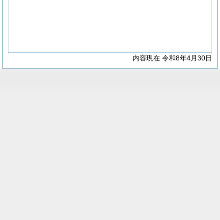
内容現在 令和8年4月30日