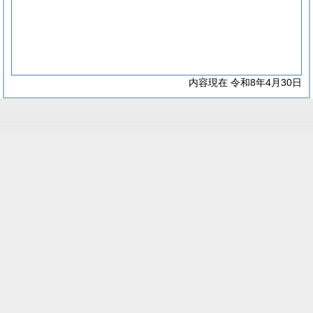
内容現在 令和8年4月30日