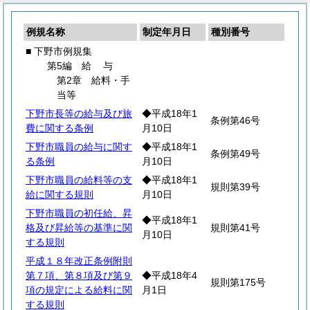
例規名称
制定年月日
種別番号
■ 下野市例規集
第5編
給
与
第2章 給料・手
当等
下野市長等の給与及び旅
◆平成18年1
条例第46号
費に関する条例
月10日
下野市職員の給与に関す
◆平成18年1
条例第49号
る条例
月10日
下野市職員の給料等の支
◆平成18年1
規則第39号
給に関する規則
月10日
下野市職員の初任給、昇
◆平成18年1
格及び昇給等の基準に関
規則第41号
月10日
する規則
平成１８年改正条例附則
第７項、第８項及び第９
◆平成18年4
規則第175号
項の規定による給料に関
月1日
する規則