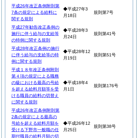
平成26年改正条例附則第
◆平成27年3
7条の規定による給料に
規則第7号
月18日
関する規則
平成27年勧告改正条例の
◆平成28年3
施行に伴う給与の支給等
規則第41号
月24日
の特例に関する規則
平成28年改正条例の施行
◆平成28年12
に伴う給与の支給等の特
規則第51号
月19日
例に関する規則
平成１８年改正条例附則
第４項の規定による職務
の級における最高の号給
◆平成18年4
規則第176号
を超える給料月額等を受
月1日
ける職員の給料の切替え
に関する規則
平成26年改正条例附則第
2条の規定による最高の
号給を超える給料月額を
◆平成26年12
規則第38号
受ける下野市一般職の任
月25日
期付職員の給料月額の切