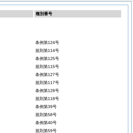
種別番号
条例第124号
規則第114号
条例第125号
規則第115号
条例第127号
規則第117号
条例第128号
規則第118号
条例第39号
規則第58号
条例第40号
規則第59号