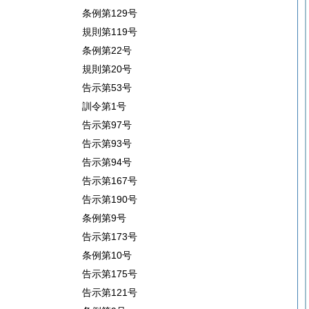
条例第129号
規則第119号
条例第22号
規則第20号
告示第53号
訓令第1号
告示第97号
告示第93号
告示第94号
告示第167号
告示第190号
条例第9号
告示第173号
条例第10号
告示第175号
告示第121号