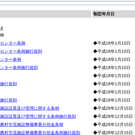
制定年月日
済
農
林
センター条例
◆平成18年1月10日
センター条例施行規則
◆平成18年1月10日
ンター条例
◆平成18年1月10日
ンター条例施行規則
◆平成18年1月10日
◆平成18年1月10日
施行規則
◆平成18年1月10日
◆平成18年1月10日
施行規則
◆平成18年1月10日
施設設置及び管理に関する条例
◆平成28年12月15日
施設設置及び管理に関する条例施行規則
◆平成28年12月15日
農村交流施設整備事業分担金条例
◆平成28年12月15日
農村交流施設整備事業分担金条例施行規則
◆平成28年12月15日