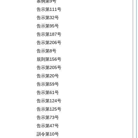
条例第9号
告示第111号
告示第32号
告示第95号
告示第187号
告示第206号
告示第8号
規則第156号
告示第205号
告示第20号
告示第59号
告示第61号
告示第124号
告示第125号
告示第73号
告示第47号
訓令第10号