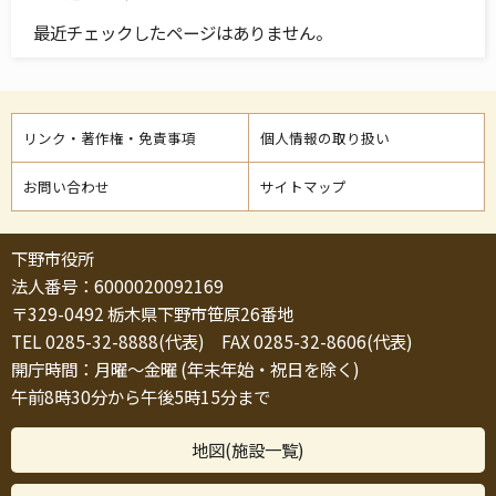
最近チェックしたページはありません。
リンク・著作権・免責事項
個人情報の取り扱い
お問い合わせ
サイトマップ
下野市役所
法人番号：6000020092169
〒329-0492 栃木県下野市笹原26番地
TEL 0285-32-8888(代表) FAX 0285-32-8606(代表)
開庁時間：月曜～金曜 (年末年始・祝日を除く)
午前8時30分から午後5時15分まで
地図(施設一覧)