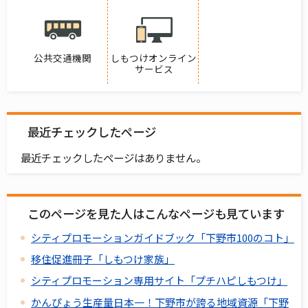
公共交通機関
しもつけオンライン
サービス
最近チェックしたページ
最近チェックしたページはありません。
このページを見た人はこんなページも見ています
シティプロモーションガイドブック「下野市100のコト」
移住促進冊子「しもつけ家族」
シティプロモーション専用サイト「プチハピしもつけ」
かんぴょう生産量日本一！下野市が誇る地域資源「下野