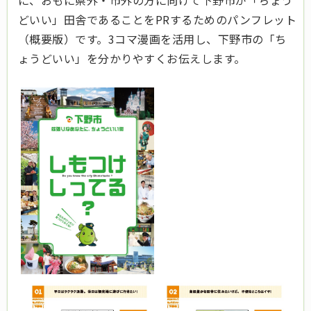
に、おもに県外・市外の方に向けて下野市が「ちょう
どいい」田舎であることをPRするためのパンフレット
（概要版）です。3コマ漫画を活用し、下野市の「ち
ょうどいい」を分かりやすくお伝えします。