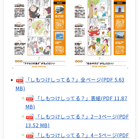
「しもつけしってる？」全ページ(PDF 5.63
MB)
「しもつけしってる？」表紙(PDF 11.87
MB)
「しもつけしってる？」2－3ページ(PDF
13.52 MB)
「しもつけしってる？」4－5ページ(PDF