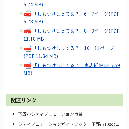
5.74 MB)
「しもつけしってる？」6－7ページ(PDF
5.78 MB)
「しもつけしってる？」8－9ページ(PDF
11.18 MB)
「しもつけしってる？」10－11ページ
(PDF 11.84 MB)
「しもつけしってる？」裏表紙(PDF 6.59
MB)
関連リンク
下野市シティプロモーション事業
シティプロモーションガイドブック「下野市100のコ