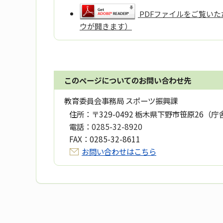
PDFファイルをご覧いただ
ウが開きます）
このページについてのお問い合わせ先
教育委員会事務局 スポーツ振興課
住所：
〒329-0492 栃木県下野市笹原26（庁
電話：
0285-32-8920
FAX：
0285-32-8611
お問い合わせはこちら