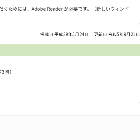
くためには、Adobe Reader が必要です。（新しいウィンド
掲載日 平成29年5月24日
更新日 令和5年9月21日
舎3階）