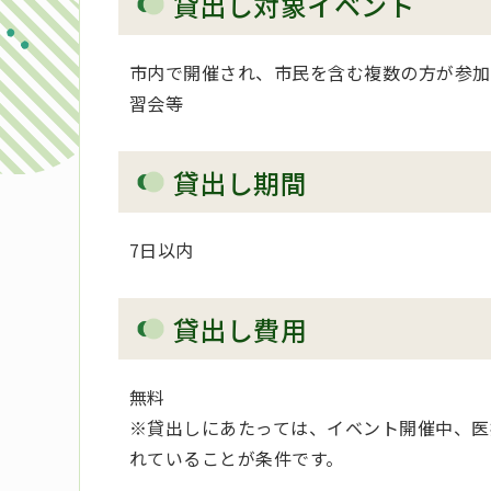
貸出し対象イベント
市内で開催され、市民を含む複数の方が参加
習会等
貸出し期間
7日以内
貸出し費用
無料
※貸出しにあたっては、イベント開催中、医
れていることが条件です。