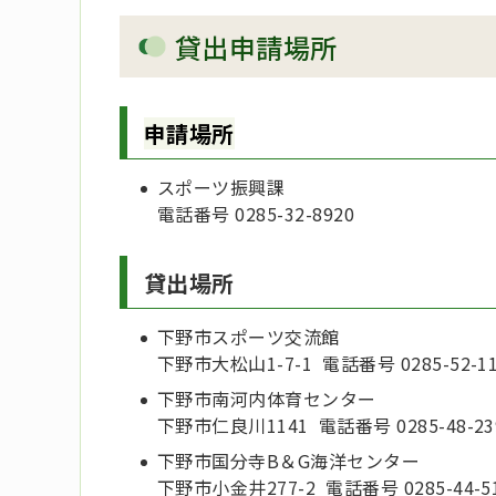
貸出申請場所
申請場所
スポーツ振興課
電話番号 0285-32-8920
貸出場所
下野市スポーツ交流館
下野市大松山1-7-1 電話番号 0285-52-11
下野市南河内体育センター
下野市仁良川1141 電話番号 0285-48-23
下野市国分寺B＆G海洋センター
下野市小金井277-2 電話番号 0285-44-5