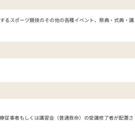
するスポーツ競技のその他の各種イベント、祭典・式典・講
療従事者もしくは講習会（普通救命）の受講修了者が配置さ