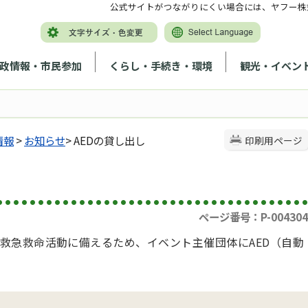
公式サイトがつながりにくい場合には、ヤフー株
政情報・市民参加
くらし・手続き・環境
観光・イベン
情報
>
お知らせ
> AEDの貸し出し
印刷用ページ
ページ番号：P-004304
救急救命活動に備えるため、イベント主催団体にAED（自動