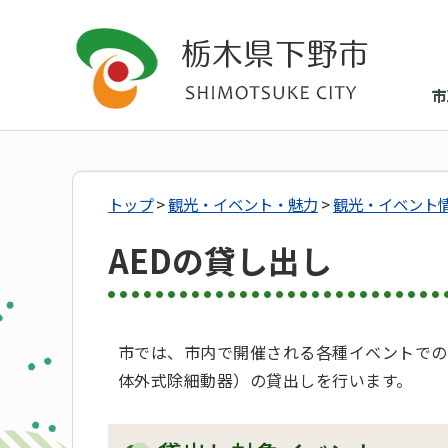
市
トップ
>
観光・イベント・魅力
>
観光・イベント
AEDの貸し出し
市では、市内で開催される各種イベントでの
体外式除細動器）の貸出しを行います。