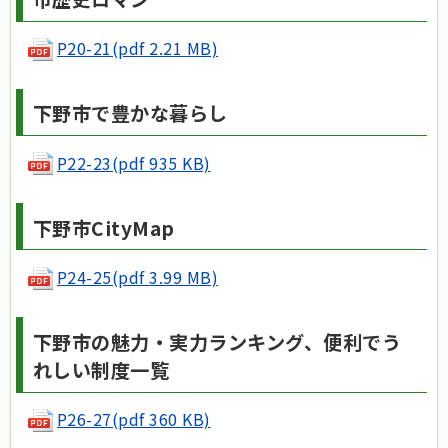
P20-21(pdf 2.21 MB)
下野市で豊かな暮らし
P22-23(pdf 935 KB)
下野市CityMap
P24-25(pdf 3.99 MB)
下野市の魅力・実力ランキング、便利でう
れしい制度一覧
P26-27(pdf 360 KB)