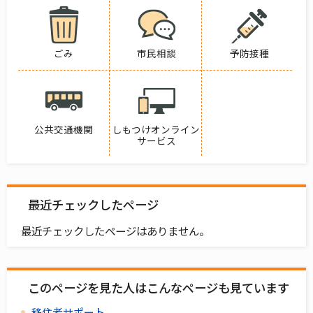
ごみ
市民相談
予防接種
公共交通機関
しもつけオンライン
サービス
最近チェックしたページ
最近チェックしたページはありません。
このページを見た人はこんなページも見ています
移住者サポート