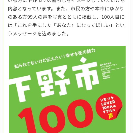
いる方に下野市での暮らしをイメージしていただける
内容となっています。また、市民の方や本市にゆかり
のある方99人の声を写真とともに掲載し、100人目に
は「これを手にした『あなた』になってほしい」とい
うメッセージを込めました。