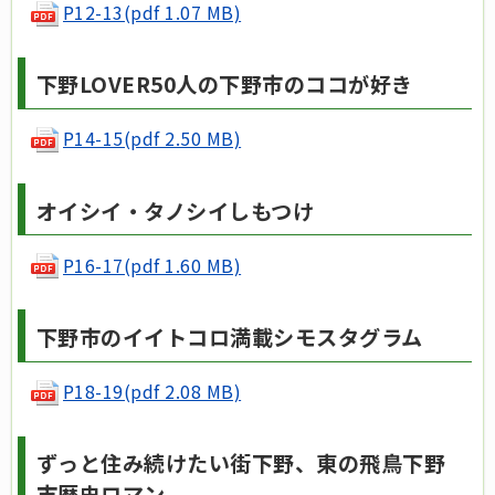
P12-13(pdf 1.07 MB)
下野LOVER50人の下野市のココが好き
P14-15(pdf 2.50 MB)
オイシイ・タノシイしもつけ
P16-17(pdf 1.60 MB)
下野市のイイトコロ満載シモスタグラム
P18-19(pdf 2.08 MB)
ずっと住み続けたい街下野、東の飛鳥下野
市歴史ロマン