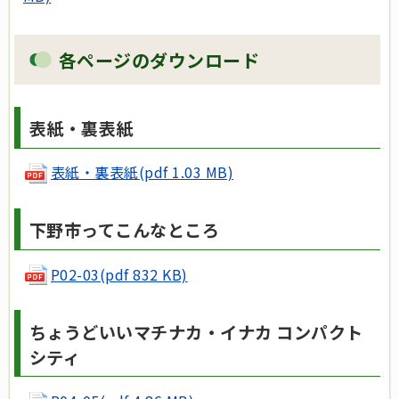
各ページのダウンロード
表紙・裏表紙
表紙・裏表紙(pdf 1.03 MB)
下野市ってこんなところ
P02-03(pdf 832 KB)
ちょうどいいマチナカ・イナカ コンパクト
シティ