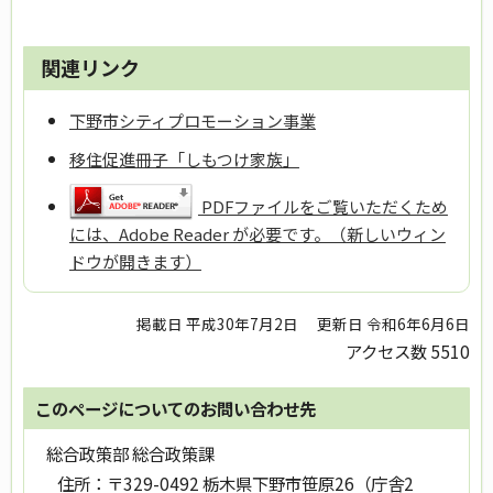
関連リンク
下野市シティプロモーション事業
移住促進冊子「しもつけ家族」
PDFファイルをご覧いただくため
には、Adobe Reader が必要です。（新しいウィン
ドウが開きます）
掲載日 平成30年7月2日
更新日 令和6年6月6日
アクセス数
5510
このページについてのお問い合わせ先
総合政策部 総合政策課
住所：
〒329-0492 栃木県下野市笹原26（庁舎2