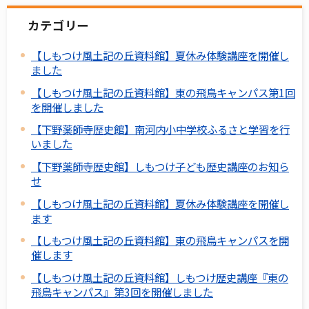
カテゴリー
【しもつけ風土記の丘資料館】夏休み体験講座を開催し
ました
【しもつけ風土記の丘資料館】東の飛鳥キャンパス第1回
を開催しました
【下野薬師寺歴史館】南河内小中学校ふるさと学習を行
いました
【下野薬師寺歴史館】しもつけ子ども歴史講座のお知ら
せ
【しもつけ風土記の丘資料館】夏休み体験講座を開催し
ます
【しもつけ風土記の丘資料館】東の飛鳥キャンパスを開
催します
【しもつけ風土記の丘資料館】しもつけ歴史講座『東の
飛鳥キャンパス』第3回を開催しました