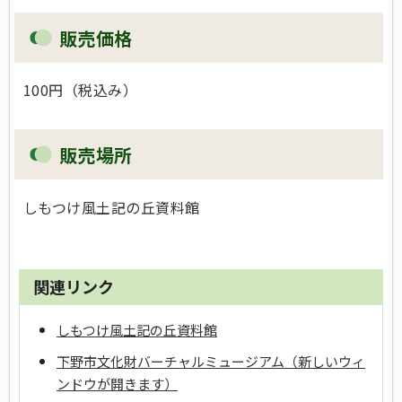
販売価格
100円（税込み）
販売場所
しもつけ風土記の丘資料館
関連リンク
しもつけ風土記の丘資料館
下野市文化財バーチャルミュージアム（新しいウィ
ンドウが開きます）