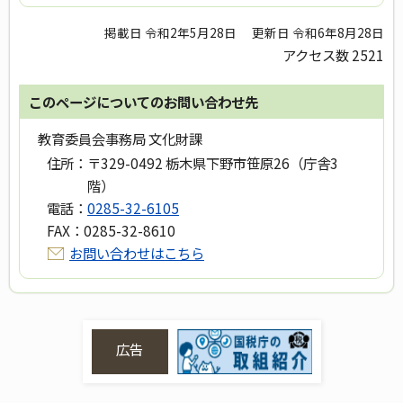
掲載日 令和2年5月28日
更新日 令和6年8月28日
アクセス数
2521
このページについてのお問い合わせ先
教育委員会事務局 文化財課
住所：
〒329-0492 栃木県下野市笹原26（庁舎3
階）
電話：
0285-32-6105
FAX：
0285-32-8610
お問い合わせはこちら
広告