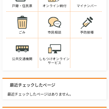
戸籍・住民票
オンライン納付
マイナンバー
ごみ
市民相談
予防接種
公共交通機関
しもつけオンライン
サービス
最近チェックしたページ
最近チェックしたページはありません。