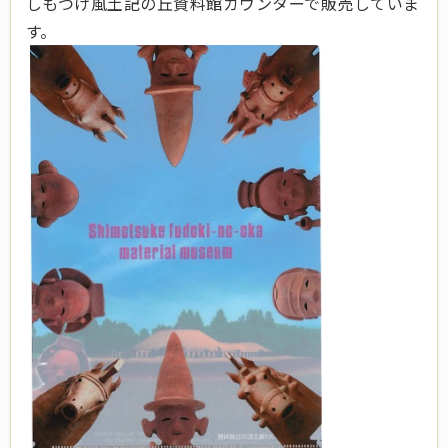
しもつけ風土記の丘資料館カウンターで販売していま
す。