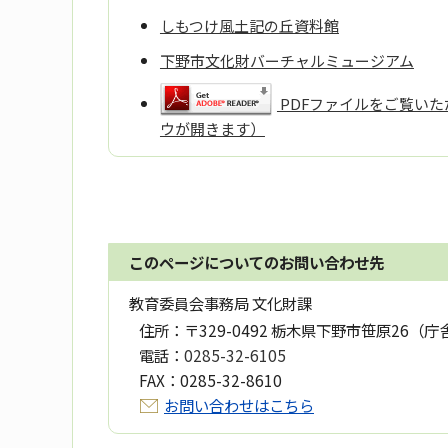
しもつけ風土記の丘資料館
下野市文化財バーチャルミュージアム
PDFファイルをご覧いただ
ウが開きます）
このページについてのお問い合わせ先
教育委員会事務局 文化財課
住所：
〒329-0492 栃木県下野市笹原26（庁
電話：
0285-32-6105
FAX：
0285-32-8610
お問い合わせはこちら