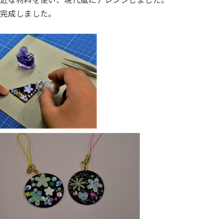
完成しました。