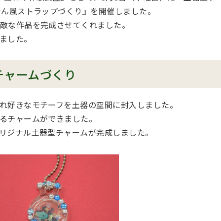
でん風ストラップづくり』を開催しました。
敵な作品を完成させてくれました。
ました。
チャームづくり
れ好きなモチーフを土器の空間に封入しました。
るチャームができました。
リジナル土器型チャームが完成しました。