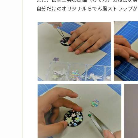
自分だけのオリジナルらでん風ストラップが