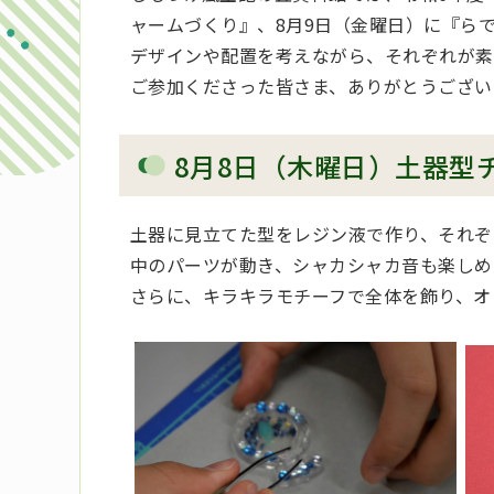
ャームづくり』、8月9日（金曜日）に『ら
デザインや配置を考えながら、それぞれが素
ご参加くださった皆さま、ありがとうござい
8月8日（木曜日）土器型
土器に見立てた型をレジン液で作り、それぞ
中のパーツが動き、シャカシャカ音も楽しめ
さらに、キラキラモチーフで全体を飾り、オ