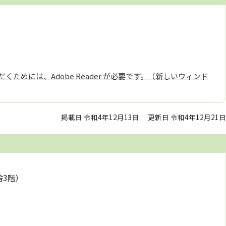
くためには、Adobe Reader が必要です。（新しいウィンド
掲載日 令和4年12月13日
更新日 令和4年12月21日
舎3階）