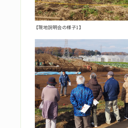
【現地説明会の様子1】