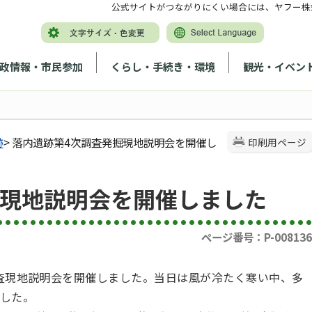
公式サイトがつながりにくい場合には、ヤフー株
政情報・市民参加
くらし・手続き・環境
観光・イベン
跡
> 落内遺跡第4次調査発掘現地説明会を開催し
印刷用ページ
掘現地説明会を開催しました
ページ番号：P-008136
調査現地説明会を開催しました。当日は風が冷たく寒い中、多
した。