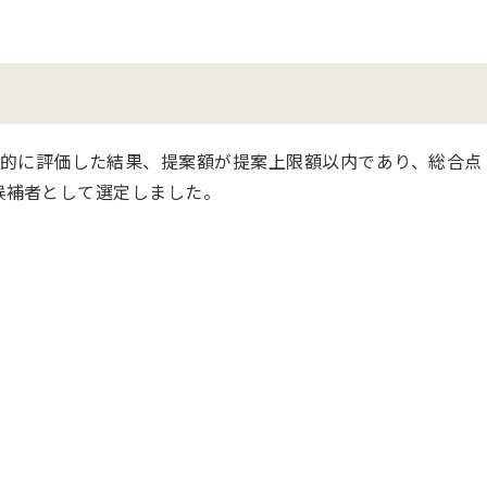
的に評価した結果、提案額が提案上限額以内であり、総合点
約候補者として選定しました。