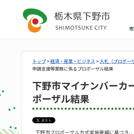
市
トップ
>
経済・産業・ビジネス
>
入札（プロポー
申請支援等業務に係るプロポーザル結果
下野市マイナンバーカ
ポーザル結果
下野市プロポーザル方式実施要綱に基づき、