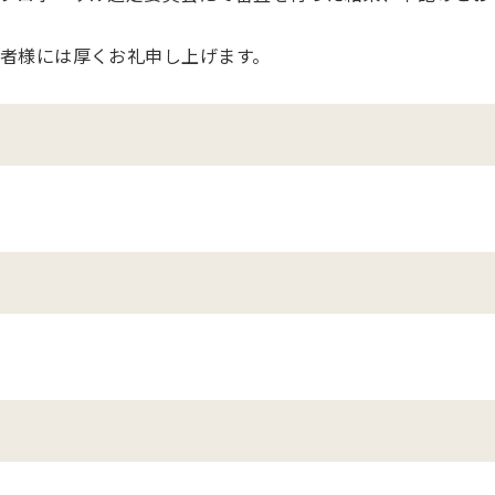
者様には厚くお礼申し上げます。