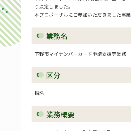
り決定しました。
本プロポーザルにご参加いただきました事業
業務名
下野市マイナンバーカード申請支援等業務
区分
指名
業務概要