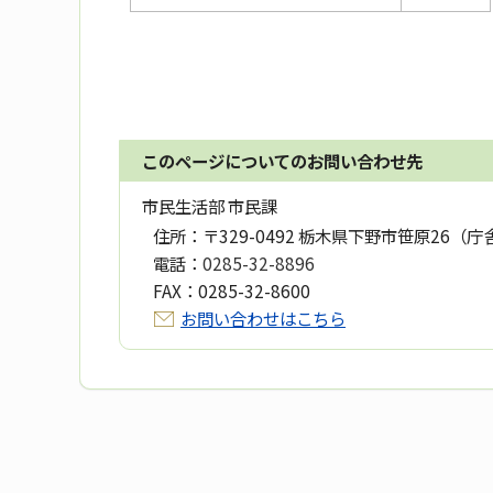
このページについてのお問い合わせ先
市民生活部 市民課
住所：
〒329-0492 栃木県下野市笹原26（庁
電話：
0285-32-8896
FAX：
0285-32-8600
お問い合わせはこちら