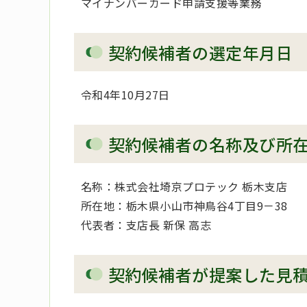
マイナンバーカード申請支援等業務
契約候補者の選定年月日
令和4年10月27日
契約候補者の名称及び所
名称：株式会社埼京プロテック 栃木支店
所在地：栃木県小山市神鳥谷4丁目9－38
代表者：支店長 新保 高志
契約候補者が提案した見