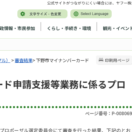
公式サイトがつながりにくい場合には、ヤフー株
政情報・市民参加
くらし・手続き・環境
観光・イベン
ザル）
>
審査結果
> 下野市マイナンバーカード
印刷用ページ
ード申請支援等業務に係るプロ
ページ番号：P-008069
プロポーザル選定委員会にて審査を行った結果、下記のとお