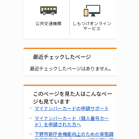
公共交通機関
しもつけオンライン
サービス
最近チェックしたページ
最近チェックしたページはありません。
このページを見た人はこんなペー
ジも見ています
マイナンバーカードの申請サポート
マイナンバーカード（個人番号カー
ド）を申請された方へ
下野市新庁舎機能向上のための実態調