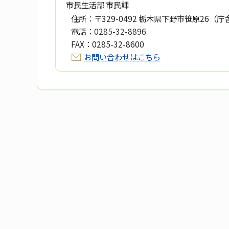
市民生活部 市民課
住所：
〒329-0492 栃木県下野市笹原26（庁
電話：
0285-32-8896
FAX：
0285-32-8600
お問い合わせはこちら