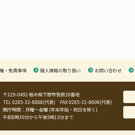
権・免責事項
個人情報の取り扱い
お問い合わせ
〒329-0492 栃木県下野市笹原26番地
TEL 0285-32-8888(代表) FAX 0285-32-8606(代表)
開庁時間：月曜～金曜 (年末年始・祝日を除く)
午前8時30分から午後5時15分まで