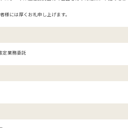
者様には厚くお礼申し上げます。
策定業務委託