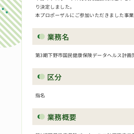
り決定しました。
本プロポーザルにご参加いただきました事業
業務名
第3期下野市国民健康保険データヘルス計画
区分
指名
業務概要