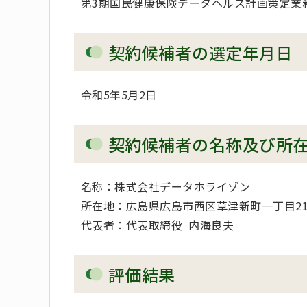
第3期国民健康保険データヘルス計画策定業
契約候補者の選定年月日
令和5年5月2日
契約候補者の名称及び所
名称：株式会社データホライゾン
所在地：広島県広島市西区草津新町一丁目21
代表者：代表取締役 内海良夫
評価結果