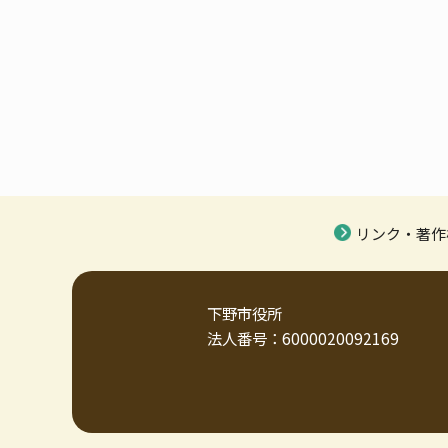
リンク・著作
下野市役所
法人番号：6000020092169