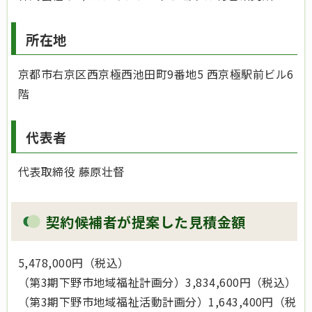
所在地
京都市右京区西京極西池田町9番地5 西京極駅前ビル6
階
代表者
代表取締役 藤原壮督
契約候補者が提案した見積金額
5,478,000円（税込）
（第3期下野市地域福祉計画分）3,834,600円（税込）
（第3期下野市地域福祉活動計画分）1,643,400円（税