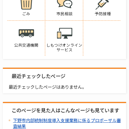
ごみ
市民相談
予防接種
公共交通機関
しもつけオンライン
サービス
最近チェックしたページ
最近チェックしたページはありません。
このページを見た人はこんなページも見ています
下野市内部統制制度導入支援業務に係るプロポーザル審
査結果