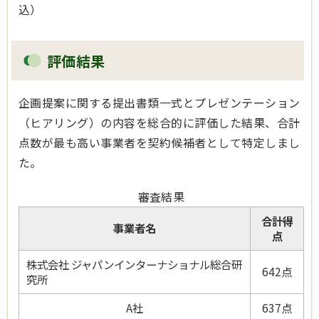
込）
評価結果
企画提案に関する提出書類一式とプレゼンテーション
（ヒアリング）の内容を総合的に評価した結果、合計
点数が最も高い事業者を契約候補者として特定しまし
た。
審査結果
合計得
事業者名
点
株式会社 ジャパンインターナショナル総合研
642点
究所
A社
637点