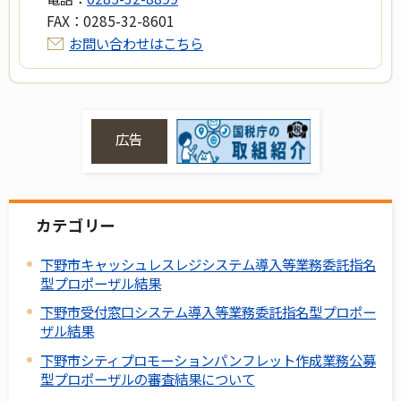
FAX：
0285-32-8601
お問い合わせはこちら
広告
カテゴリー
下野市キャッシュレスレジシステム導入等業務委託指名
型プロポーザル結果
下野市受付窓口システム導入等業務委託指名型プロポー
ザル結果
下野市シティプロモーションパンフレット作成業務公募
型プロポーザルの審査結果について