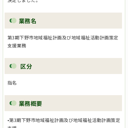
決定しました。
業務名
第3期下野市地域福祉計画及び地域福祉活動計画策定
支援業務
区分
指名
業務概要
•第3期下野市地域福祉計画及び地域福祉活動計画策定
支援