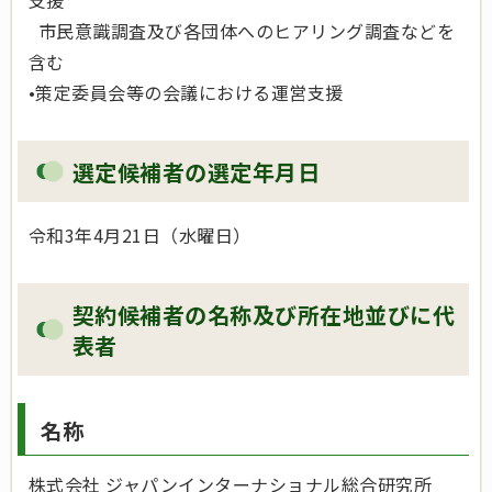
市民意識調査及び各団体へのヒアリング調査などを
含む
•策定委員会等の会議における運営支援
選定候補者の選定年月日
令和3年4月21日（水曜日）
契約候補者の名称及び所在地並びに代
表者
名称
株式会社 ジャパンインターナショナル総合研究所