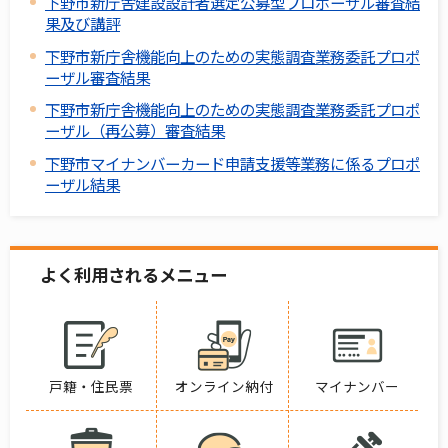
下野市新庁舎建設設計者選定公募型プロポーザル審査結
果及び講評
下野市新庁舎機能向上のための実態調査業務委託プロポ
ーザル審査結果
下野市新庁舎機能向上のための実態調査業務委託プロポ
ーザル（再公募）審査結果
下野市マイナンバーカード申請支援等業務に係るプロポ
ーザル結果
よく利用されるメニュー
戸籍・住民票
オンライン納付
マイナンバー