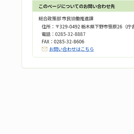
このページについてのお問い合わせ先
総合政策部 市民協働推進課
住所：
〒329-0492 栃木県下野市笹原26（庁
電話：
0285-32-8887
FAX：
0285-32-8606
お問い合わせはこちら