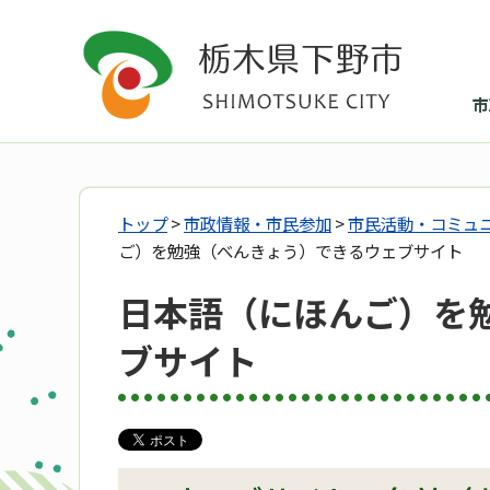
市
トップ
>
市政情報・市民参加
>
市民活動・コミュ
ご）を勉強（べんきょう）できるウェブサイト
日本語（にほんご）を
ブサイト