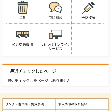
ごみ
市民相談
予防接種
公共交通機関
しもつけオンライン
サービス
最近チェックしたページ
最近チェックしたページはありません。
リンク・著作権・免責事項
個人情報の取り扱い