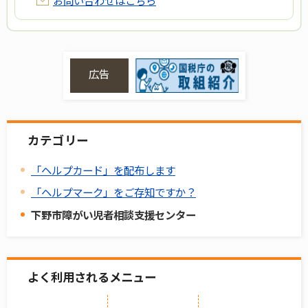
広告
カテゴリー
「ヘルプカード」を配布します
「ヘルプマーク」をご存知ですか？
下野市障がい児者相談支援センター
よく利用されるメニュー