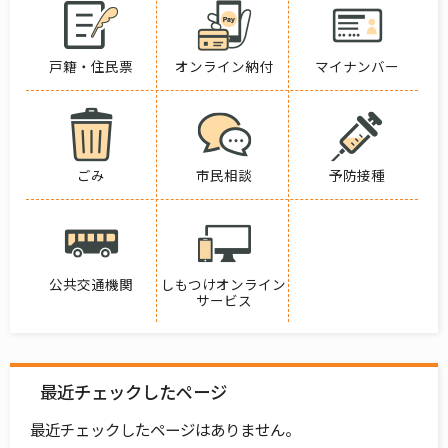
戸籍・住民票
オンライン納付
マイナンバー
ごみ
市民相談
予防接種
公共交通機関
しもつけオンライン
サービス
最近チェックしたページ
最近チェックしたページはありません。