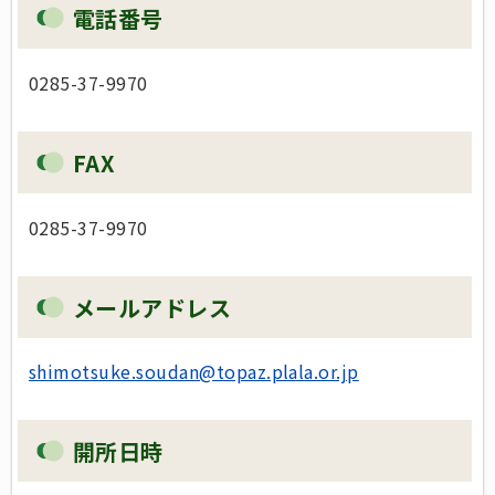
電話番号
0285-37-9970
FAX
0285-37-9970
メールアドレス
shimotsuke.soudan@topaz.plala.or.jp
開所日時