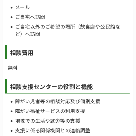
メール
ご自宅へ訪問
ご自宅以外のご希望の場所（飲食店や公民館な
ど）へ訪問
相談費用
無料
相談支援センターの役割と機能
障がい児者等の相談対応及び個別支援
障がい福祉サービスの利用支援
地域での生活や就労等の支援
支援に係る関係機関との連絡調整