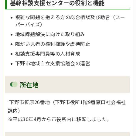
基幹相談支援センターの役割と機能
複雑な問題を抱える方の総合相談及び助言（スー
パーバイズ）
地域課題解決に向けた取り組み
障がい児者の権利擁護や虐待防止
相談支援専門員等の人材育成
下野市地域自立支援協議会の運営
所在地
下野市笹原26番地（下野市役所1階9番窓口社会福祉
課内）
※平成30年4月から市役所内に移転しました。