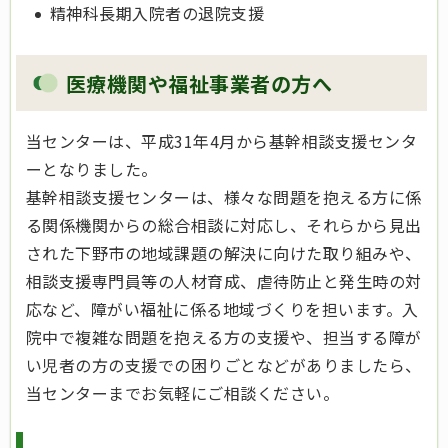
精神科長期入院者の退院支援
医療機関や福祉事業者の方へ
当センターは、平成31年4月から基幹相談支援センタ
ーとなりました。
基幹相談支援センターは、様々な問題を抱える方に係
る関係機関からの総合相談に対応し、それらから見出
された下野市の地域課題の解決に向けた取り組みや、
相談支援専門員等の人材育成、虐待防止と発生時の対
応など、障がい福祉に係る地域づくりを担います。入
院中で複雑な問題を抱える方の支援や、担当する障が
い児者の方の支援での困りごとなどがありましたら、
当センターまでお気軽にご相談ください。