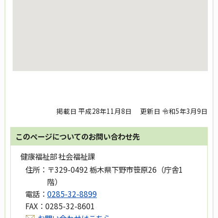
掲載日 平成28年11月8日
更新日 令和5年3月9日
このページについてのお問い合わせ先
健康福祉部 社会福祉課
住所：
〒329-0492 栃木県下野市笹原26（庁舎1
階）
電話：
0285-32-8899
FAX：
0285-32-8601
お問い合わせはこちら