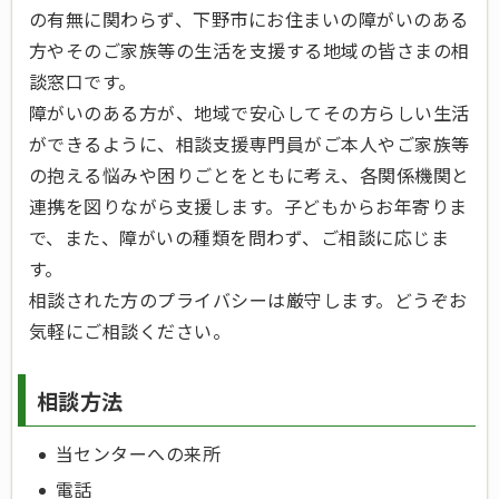
の有無に関わらず、下野市にお住まいの障がいのある
方やそのご家族等の生活を支援する地域の皆さまの相
談窓口です。
障がいのある方が、地域で安心してその方らしい生活
ができるように、相談支援専門員がご本人やご家族等
の抱える悩みや困りごとをともに考え、各関係機関と
連携を図りながら支援します。子どもからお年寄りま
で、また、障がいの種類を問わず、ご相談に応じま
す。
相談された方のプライバシーは厳守します。どうぞお
気軽にご相談ください。
相談方法
当センターへの来所
電話