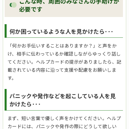
こんな時、周囲のみなさんの手助けが
必要です
何か困っているような人を見かけたら･･･
「何かお手伝いすることはありますか？」と声をか
け、相手に伝わっているか確認しながらゆっくり話し
てください。ヘルプカードの提示がありましたら、記
載されている内容に沿って支援や配慮をお願いしま
す。
パニックや発作などを起こしている人を見
かけたら･･･
まず、短い言葉で優しく声をかけてください。ヘルプ
カードには、パニックや発作の際にどうして欲しい