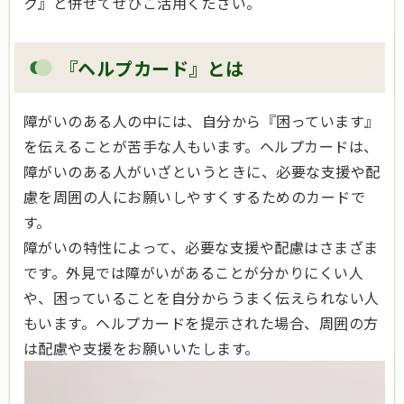
ク』と併せてぜひご活用ください。
『ヘルプカード』とは
障がいのある人の中には、自分から『困っています』
を伝えることが苦手な人もいます。ヘルプカードは、
障がいのある人がいざというときに、必要な支援や配
慮を周囲の人にお願いしやすくするためのカードで
す。
障がいの特性によって、必要な支援や配慮はさまざま
です。外見では障がいがあることが分かりにくい人
や、困っていることを自分からうまく伝えられない人
もいます。ヘルプカードを提示された場合、周囲の方
は配慮や支援をお願いいたします。