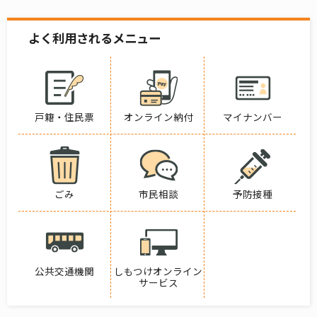
よく利用されるメニュー
戸籍・住民票
オンライン納付
マイナンバー
ごみ
市民相談
予防接種
公共交通機関
しもつけオンライン
サービス