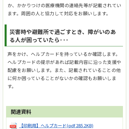
か、かかりつけの医療機関の連絡先等が記載されてい
ます。周囲の人と協力して対応をお願いします。
災害時や避難所で過ごすとき、障がいのあ
る人が困っていたら･･･
声をかけ、ヘルプカードを持っているか確認します。
ヘルプカードの提示があれば記載内容に沿った支援や
配慮をお願いします。また、記載されていることの他
に何か困っていることがないかの確認もお願いしま
す。
関連資料
【印刷用】ヘルプカード
(pdf 285.2KB)