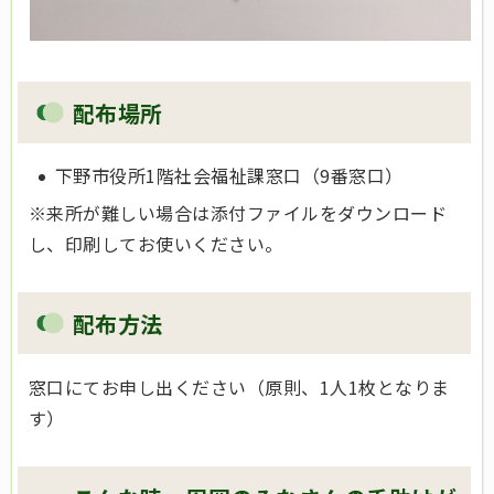
配布場所
下野市役所1階社会福祉課窓口（9番窓口）
※来所が難しい場合は添付ファイルをダウンロード
し、印刷してお使いください。
配布方法
窓口にてお申し出ください（原則、1人1枚となりま
す）