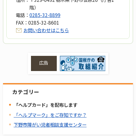
階）
電話：
0285-32-8899
FAX：
0285-32-8601
お問い合わせはこちら
広告
カテゴリー
「ヘルプカード」を配布します
「ヘルプマーク」をご存知ですか？
下野市障がい児者相談支援センター