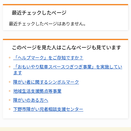
最近チェックしたページ
最近チェックしたページはありません。
このページを見た人はこんなページも見ています
「ヘルプマーク」をご存知ですか？
「おもいやり駐車スペースつぎつぎ事業」を実施してい
ます
障がい者に関するシンボルマーク
地域生活支援拠点等事業
障がいのある方へ
下野市障がい児者相談支援センター