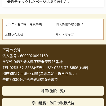
最近チェックしたページはありません。
リンク・著作権・免責事項
個人情報の取り扱い
お問い合わせ
サイトマップ
下野市役所
法人番号：6000020092169
〒329-0492 栃木県下野市笹原26番地
TEL 0285-32-8888(代表) FAX 0285-32-8606(代表)
開庁時間：月曜～金曜 (年末年始・祝日を除く)
午前8時30分から午後5時15分まで
地図(施設一覧)
窓口延長・休日の取扱業務