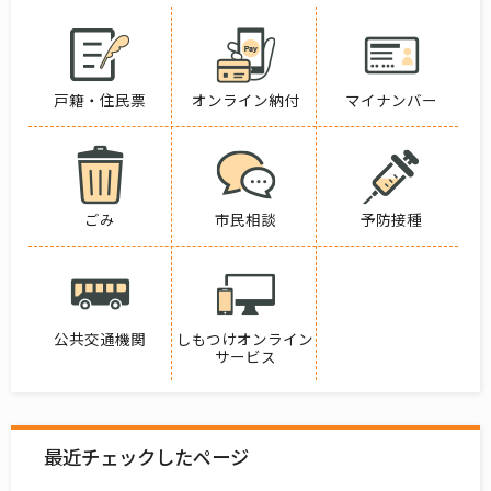
戸籍・住民票
オンライン納付
マイナンバー
ごみ
市民相談
予防接種
公共交通機関
しもつけオンライン
サービス
最近チェックしたページ