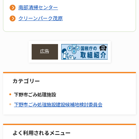
南部清掃センター
クリーンパーク茂原
広告
カテゴリー
下野市ごみ処理施設
下野市ごみ処理施設建設候補地検討委員会
よく利用されるメニュー