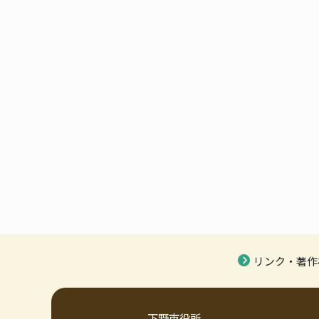
リンク・著作
下野市役所