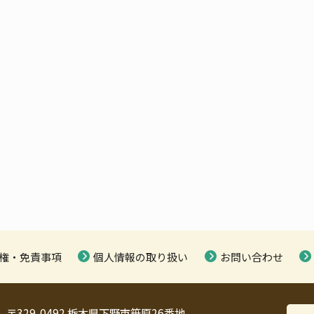
権・免責事項
個人情報の取り扱い
お問い合わせ
〒329-0492 栃木県下野市笹原26番地