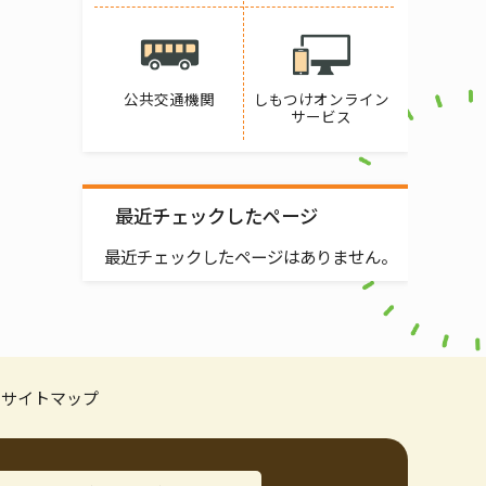
公共交通機関
しもつけオンライン
サービス
最近チェックしたページ
最近チェックしたページはありません。
サイトマップ