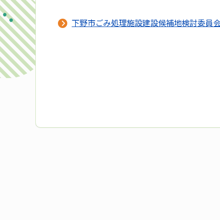
下野市ごみ処理施設建設候補地検討委員