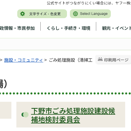
公式サイトがつながりにくい場合には、ヤフー株
政情報・市民参加
くらし・手続き・環境
観光・イベン
>
施設・コミュニティ
> ごみ処理施設（清掃工
印刷用ページ
場）
下野市ごみ処理施設建設候
補地検討委員会