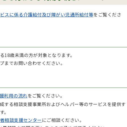
ビスに係る介護給付及び障がい児通所給付等
をご覧くださ
る18歳未満の方が対象となります。
プまでお問い合わせください。
援利用の流れ
をご覧ください。
成する相談支援事業所およびヘルパー等のサービスを提供す
す。
者相談支援センター
にご相談ください。