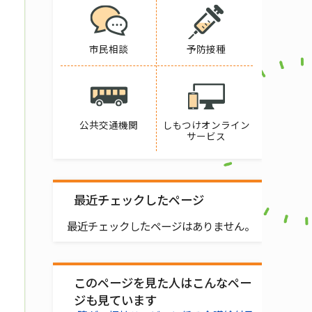
市民相談
予防接種
公共交通機関
しもつけオンライン
サービス
最近チェックしたページ
最近チェックしたページはありません。
このページを見た人はこんなペー
ジも見ています