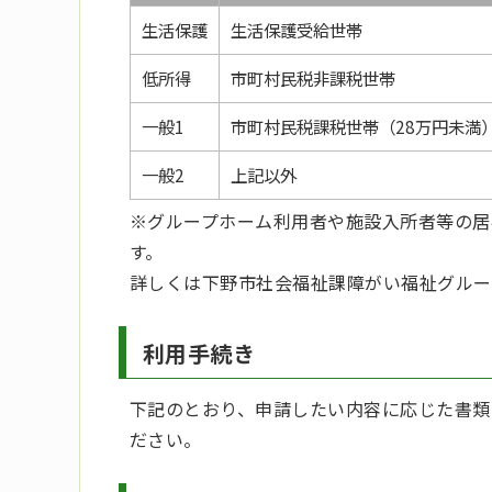
生活保護
生活保護受給世帯
低所得
市町村民税非課税世帯
一般1
市町村民税課税世帯（28万円未満
一般2
上記以外
※グループホーム利用者や施設入所者等の居
す。
詳しくは下野市社会福祉課障がい福祉グルー
利用手続き
下記のとおり、申請したい内容に応じた書類
ださい。