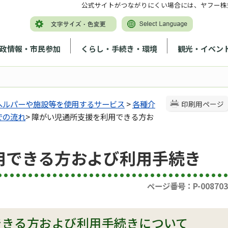
公式サイトがつながりにくい場合には、ヤフー株
政情報・市民参加
くらし・手続き・環境
観光・イベン
へルパーや施設等を使用するサービス
>
各種介
印刷用ページ
での流れ
> 障がい児通所支援を利用できる方お
用できる方および利用手続き
ページ番号：P-008703
できる方および利用手続きについて