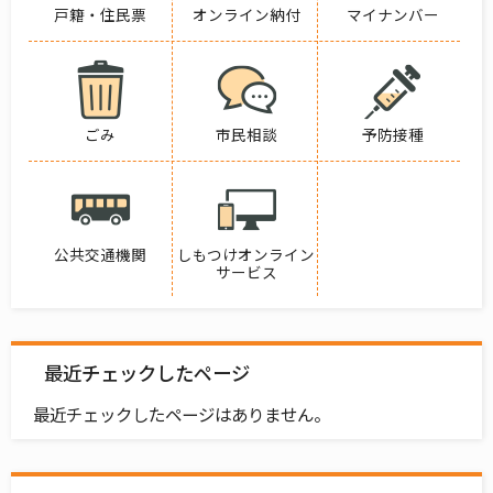
戸籍・住民票
オンライン納付
マイナンバー
ごみ
市民相談
予防接種
公共交通機関
しもつけオンライン
サービス
最近チェックしたページ
最近チェックしたページはありません。