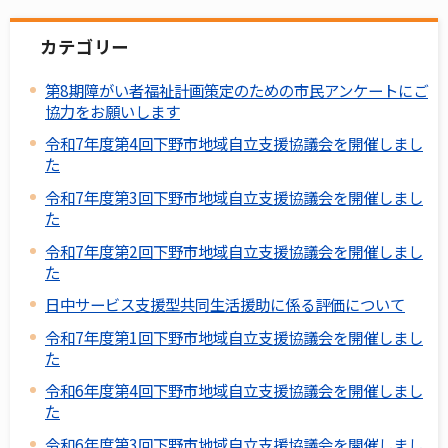
カテゴリー
第8期障がい者福祉計画策定のための市民アンケートにご
協力をお願いします
令和7年度第4回下野市地域自立支援協議会を開催しまし
た
令和7年度第3回下野市地域自立支援協議会を開催しまし
た
令和7年度第2回下野市地域自立支援協議会を開催しまし
た
日中サービス支援型共同生活援助に係る評価について
令和7年度第1回下野市地域自立支援協議会を開催しまし
た
令和6年度第4回下野市地域自立支援協議会を開催しまし
た
令和6年度第3回下野市地域自立支援協議会を開催しまし