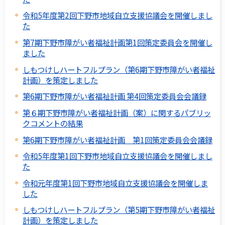
令和5年度第2回下野市地域自立支援協議会を開催しまし
た
第7期下野市障がい者福祉計画第1回策定委員会を開催し
ました
しもつけしハートフルプラン（第6期下野市障がい者福祉
計画）を策定しました
第6期下野市障がい者福祉計画 第4回策定委員会会議録
第６期下野市障がい者福祉計画（案）に関するパブリッ
クコメントの結果
第6期下野市障がい者福祉計画 第1回策定委員会会議録
令和5年度第1回下野市地域自立支援協議会を開催しまし
た
令和元年度第1回下野市地域自立支援協議会を開催しま
した
しもつけしハートフルプラン（第5期下野市障がい者福祉
計画）を策定しました