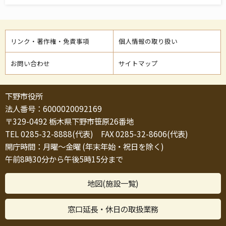
リンク・著作権・免責事項
個人情報の取り扱い
お問い合わせ
サイトマップ
下野市役所
法人番号：6000020092169
〒329-0492 栃木県下野市笹原26番地
TEL 0285-32-8888(代表) FAX 0285-32-8606(代表)
開庁時間：月曜～金曜 (年末年始・祝日を除く)
午前8時30分から午後5時15分まで
地図(施設一覧)
窓口延長・休日の取扱業務