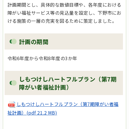
計画期間とし、具体的な数値目標や、各年度における
障がい福祉サービス等の見込量を設定し、下野市にお
ける施策の一層の充実を図るために策定しました。
計画の期間
令和6年度から令和8年度の3か年
しもつけしハートフルプラン（第7期
障がい者福祉計画）
しもつけしハートフルプラン（第7期障がい者福
祉計画）(pdf 21.2 MB)