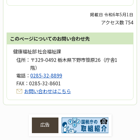
掲載日 令和6年5月1日
アクセス数
754
このページについてのお問い合わせ先
健康福祉部 社会福祉課
住所：
〒329-0492 栃木県下野市笹原26（庁舎1
階）
電話：
0285-32-8899
FAX：
0285-32-8601
お問い合わせはこちら
広告