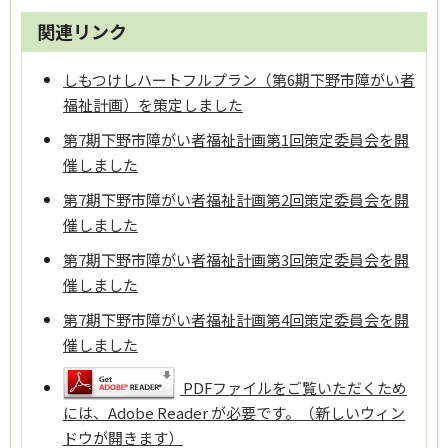
関連リンク
しもつけしハートフルプラン（第6期下野市障がい者
福祉計画）を策定しました
第7期下野市障がい者福祉計画第1回策定委員会を開
催しました
第7期下野市障がい者福祉計画第2回策定委員会を開
催しました
第7期下野市障がい者福祉計画第3回策定委員会を開
催しました
第7期下野市障がい者福祉計画第4回策定委員会を開
催しました
PDFファイルをご覧いただくため
には、Adobe Reader が必要です。（新しいウィン
ドウが開きます）