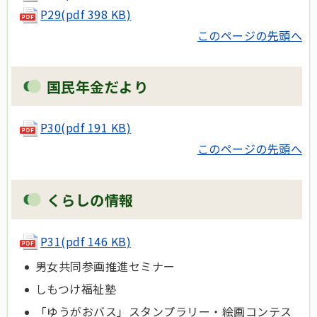
P29(pdf 398 KB)
このページの先頭へ
国民年金だより
P30
(pdf 191 KB)
このページの先頭へ
くらしの情報
P31
(pdf 146 KB)
男女共同参画推進セミナー
しもつけ福祉塾
「ゆうがおバス」スタンプラリー・絵画コンテス