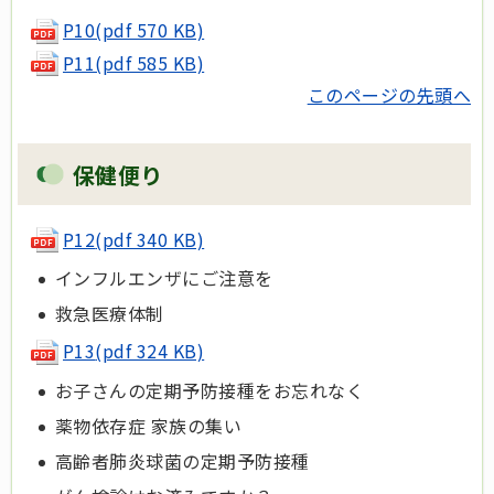
P10(pdf 570 KB)
P11(pdf 585 KB)
このページの先頭へ
保健便り
P12
(pdf 340 KB)
インフルエンザにご注意を
救急医療体制
P13
(pdf 324 KB)
お子さんの定期予防接種をお忘れなく
薬物依存症 家族の集い
高齢者肺炎球菌の定期予防接種