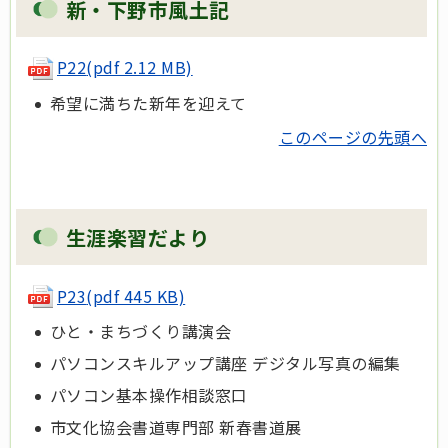
新・下野市風土記
P22
(pdf 2.12 MB)
希望に満ちた新年を迎えて
このページの先頭へ
生涯楽習だより
P23
(pdf 445 KB)
ひと・まちづくり講演会
パソコンスキルアップ講座 デジタル写真の編集
パソコン基本操作相談窓口
市文化協会書道専門部 新春書道展