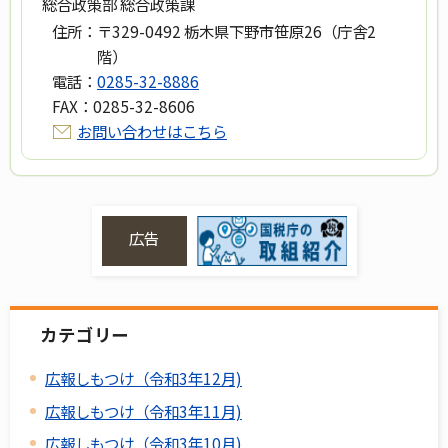
総合政策部 総合政策課
住所：
〒329-0492 栃木県下野市笹原26（庁舎2
階）
電話：
0285-32-8886
FAX：
0285-32-8606
お問い合わせはこちら
広告
カテゴリー
広報しもつけ（令和3年12月)
広報しもつけ（令和3年11月)
広報しもつけ（令和3年10月)