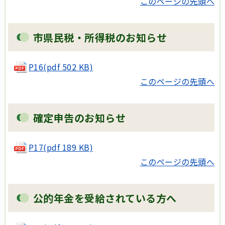
このページの先頭へ
市県民税・所得税のお知らせ
P16
(pdf 502 KB)
このページの先頭へ
確定申告のお知らせ
P17
(pdf 189 KB)
このページの先頭へ
公的年金を受給されている方へ