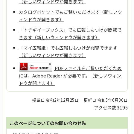
（新しいウィンドウが開きます）
カタログポケットでもご覧いただけます（新しいウ
ィンドウが開きます）
「トチギイーブックス」でも広報しもつけが閲覧で
きます（新しいウィンドウが開きます）
「マイ広報紙」でも広報しもつけが閲覧できます
（新しいウィンドウが開きます）
PDFファイルをご覧いただくため
には、Adobe Reader が必要です。（新しいウィン
ドウが開きます）
掲載日 令和2年12月25日
更新日 令和5年6月30日
アクセス数
3195
このページについてのお問い合わせ先