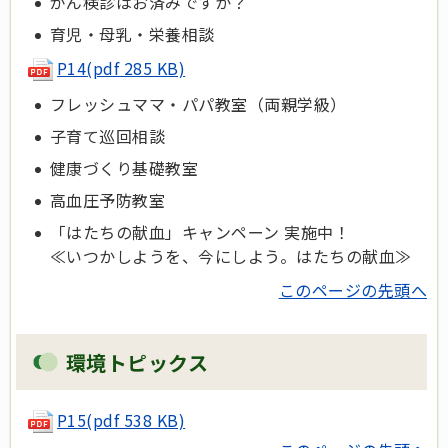
がん検診はお済みですか？
育児・母乳・栄養相談
P14
(pdf 285 KB)
フレッシュママ・パパ教室（両親学級）
子育て巡回相談
健康づくり基礎教室
高血圧予防教室
「はたちの献血」キャンペーン 実施中！
≪いつかしようを、今にしよう。はたちの献血≫
このページの先頭へ
環境トピックス
P15(pdf 538 KB)