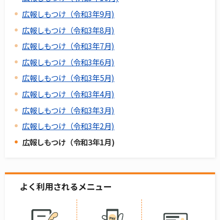
広報しもつけ（令和3年9月)
広報しもつけ（令和3年8月)
広報しもつけ（令和3年7月)
広報しもつけ（令和3年6月)
広報しもつけ（令和3年5月)
広報しもつけ（令和3年4月)
広報しもつけ（令和3年3月)
広報しもつけ（令和3年2月)
広報しもつけ（令和3年1月)
よく利用されるメニュー