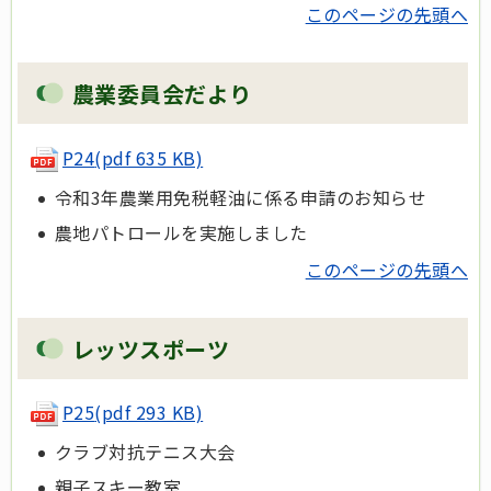
このページの先頭へ
農業委員会だより
P24
(pdf 635 KB)
令和3年農業用免税軽油に係る申請のお知らせ
農地パトロールを実施しました
このページの先頭へ
レッツスポーツ
P25
(pdf 293 KB)
クラブ対抗テニス大会
親子スキー教室