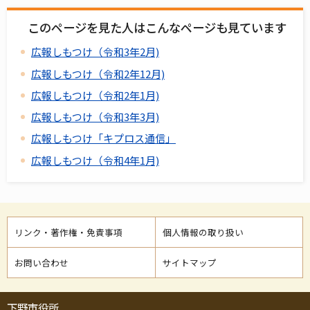
このページを見た人はこんなページも見ています
広報しもつけ（令和3年2月)
広報しもつけ（令和2年12月)
広報しもつけ（令和2年1月)
広報しもつけ（令和3年3月)
広報しもつけ「キプロス通信」
広報しもつけ（令和4年1月)
リンク・著作権・免責事項
個人情報の取り扱い
お問い合わせ
サイトマップ
下野市役所