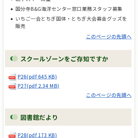
国分寺B&G海洋センター窓口業務スタッフ募集
いちご一会とちぎ国体・とちぎ大会募金グッズを
販売
このページの先頭へ
スクールゾーンをご存知ですか
P26(pdf 645 KB)
P27(pdf 2.34 MB)
このページの先頭へ
図書館だより
P28(pdf 173 KB)