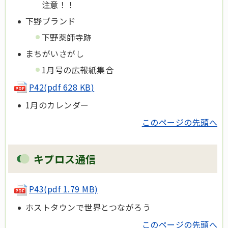
注意！！
下野ブランド
下野薬師寺跡
まちがいさがし
1月号の広報紙集合
P42(pdf 628 KB)
1月のカレンダー
このページの先頭へ
キプロス通信
P43(pdf 1.79 MB)
ホストタウンで世界とつながろう
このページの先頭へ