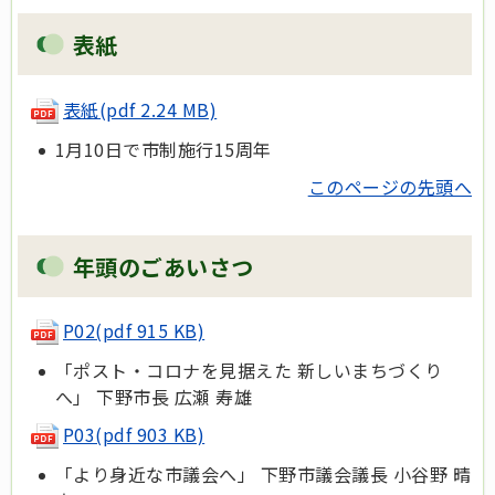
表紙
表紙
(pdf 2.24 MB)
1月10日で市制施行15周年
このページの先頭へ
年頭のごあいさつ
P02(pdf 915 KB)
「ポスト・コロナを見据えた 新しいまちづくり
へ」 下野市長 広瀬 寿雄
P03(pdf 903 KB)
「より身近な市議会へ」 下野市議会議長 小谷野 晴