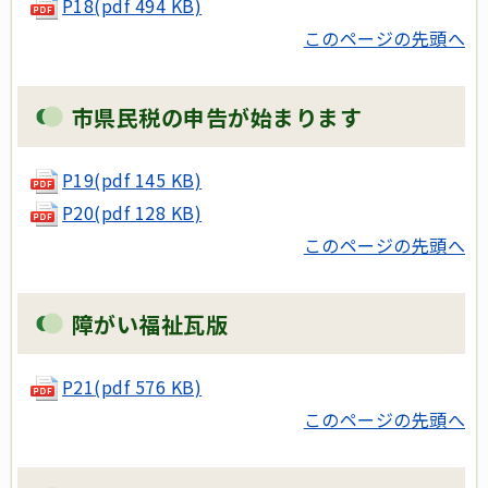
P18
(pdf 494 KB)
このページの先頭へ
市県民税の申告が始まります
P19(pdf 145 KB)
P20(pdf 128 KB)
このページの先頭へ
障がい福祉瓦版
P21
(pdf 576 KB)
このページの先頭へ