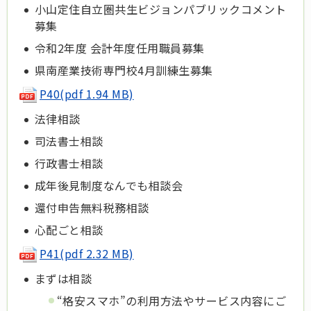
小山定住自立圏共生ビジョンパブリックコメント
募集
令和2年度 会計年度任用職員募集
県南産業技術専門校4月訓練生募集
P40(pdf 1.94 MB)
法律相談
司法書士相談
行政書士相談
成年後見制度なんでも相談会
還付申告無料税務相談
心配ごと相談
P41(pdf 2.32 MB)
まずは相談
“格安スマホ”の利用方法やサービス内容にご