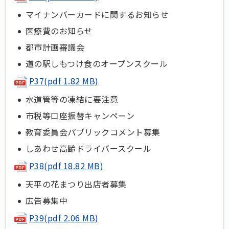
マイナンバーカードに関するお知らせ
医療費のお知らせ
都市計画審議会
道の駅しもつけ食のオープンスクール
P37(pdf 1.82 MB)
水道管等の凍結に要注意
市税等口座振替キャンペーン
教育委員会パブリックコメント募集
しあわせ高齢ドライバースクール
P38(pdf 18.82 MB)
天平の花まつり出店者募集
広告募集中
P39(pdf 2.06 MB)