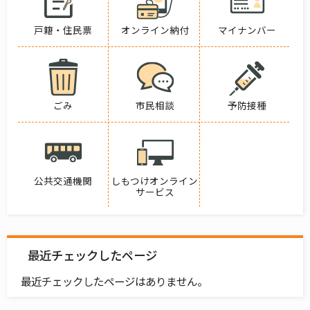
戸籍・住民票
オンライン納付
マイナンバー
ごみ
市民相談
予防接種
公共交通機関
しもつけオンライン
サービス
最近チェックしたページ
最近チェックしたページはありません。