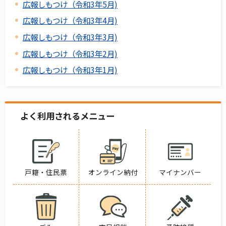
広報しもつけ（令和3年5月)
広報しもつけ（令和3年4月)
広報しもつけ（令和3年3月)
広報しもつけ（令和3年2月)
広報しもつけ（令和3年1月)
よく利用されるメニュー
戸籍・住民票
オンライン納付
マイナンバー