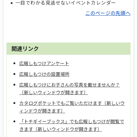
一目でわかる見逃せないイベントカレンダー
このページの先頭へ
関連リンク
広報しもつけアンケート
広報しもつけの設置場所
広報しもつけにお子さんの写真を載せませんか？
（新しいウィンドウが開きます）
カタログポケットでもご覧いただけます（新しいウ
ィンドウが開きます）
「トチギイーブックス」でも広報しもつけが閲覧で
きます（新しいウィンドウが開きます）