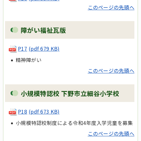
このページの先頭へ
障がい福祉瓦版
P17
(pdf 679 KB)
精神障がい
このページの先頭へ
小規模特認校 下野市立細谷小学校
P18
(pdf 673 KB)
小規模特認校制度による令和4年度入学児童を募集
このページの先頭へ