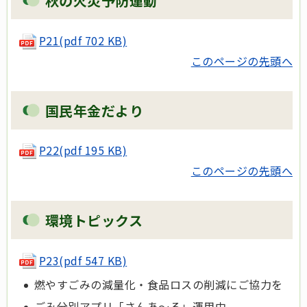
秋の火災予防運動
P21
(pdf 702 KB)
このページの先頭へ
国民年金だより
P22
(pdf 195 KB)
このページの先頭へ
環境トピックス
P23
(pdf 547 KB)
燃やすごみの減量化・食品ロスの削減にご協力を
ごみ分別アプリ「さんあ～る」運用中