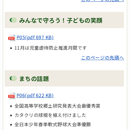
みんなで守ろう！子どもの笑顔
P05
(pdf 697 KB)
11月は児童虐待防止推進月間です
このページの先頭へ
まちの話題
P06
(pdf 622 KB)
全国高等学校郷土研究発表大会最優秀賞
カタクリの球根を植え付けました
全日本少年春季軟式野球大会準優勝