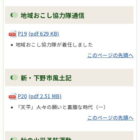
地域おこし協力隊通信
P19
(pdf 629 KB)
地域おこし協力隊が着任しました
このページの先頭へ
新・下野市風土記
P20
(pdf 2.51 MB)
「天平」――人々の願いと裏腹な時代（一）
このページの先頭へ