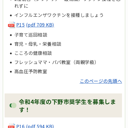
れずに
インフルエンザワクチンを接種しましょう
P15
(pdf 709 KB)
子育て巡回相談
育児・母乳・栄養相談
こころの健康相談
フレッシュママ・パパ教室（両親学級）
高血圧予防教室
このページの先頭へ
令和4年度の下野市奨学生を募集しま
す！
P16
(pdf 594 KB)