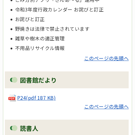
令和3年度行政カレンダー お詫びと訂正
お詫びと訂正
野焼きは法律で禁止されています
雑草や樹木の適正管理
不用品リサイクル情報
このページの先頭へ
図書館だより
P24
(pdf 187 KB)
このページの先頭へ
読書人