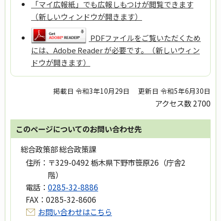
「マイ広報紙」でも広報しもつけが閲覧できます
（新しいウィンドウが開きます）
PDFファイルをご覧いただくため
には、Adobe Reader が必要です。（新しいウィン
ドウが開きます）
掲載日 令和3年10月29日
更新日 令和5年6月30日
アクセス数
2700
このページについてのお問い合わせ先
総合政策部 総合政策課
住所：
〒329-0492 栃木県下野市笹原26（庁舎2
階）
電話：
0285-32-8886
FAX：
0285-32-8606
お問い合わせはこちら