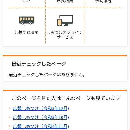
ごみ
市民相談
予防接種
公共交通機関
しもつけオンライン
サービス
最近チェックしたページ
最近チェックしたページはありません。
このページを見た人はこんなページも見ています
広報しもつけ（令和3年12月)
広報しもつけ（令和3年10月)
広報しもつけ（令和4年11月)