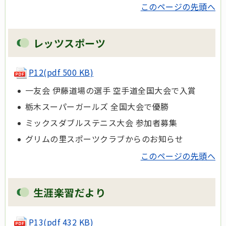
このページの先頭へ
レッツスポーツ
P12
(pdf 500 KB)
一友会 伊藤道場の選手 空手道全国大会で入賞
栃木スーパーガールズ 全国大会で優勝
ミックスダブルステニス大会 参加者募集
グリムの里スポーツクラブからのお知らせ
このページの先頭へ
生涯楽習だより
P13(pdf 432 KB)