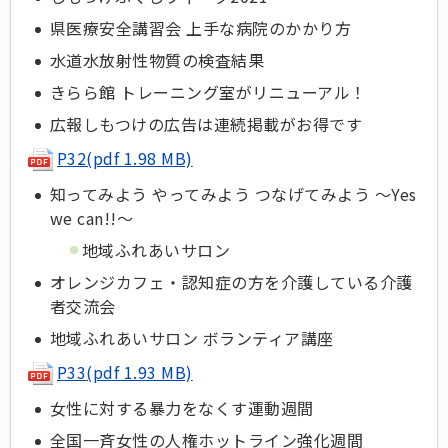
県医療安全講習会 上手な病院のかかり方
水道水放射性物質の検査結果
きらら館 トレーニング室がリニューアル！
広報しもつけの広告は連続掲載がお得です
P32(pdf 1.98 MB)
知ってみよう やってみよう つなげてみよう ～Yes
we can!!～
地域ふれあいサロン
オレンジカフェ・認知症の方を介護している介護
者交流会
地域ふれあいサロン ボランティア講座
P33(pdf 1.93 MB)
女性に対する暴力をなくす運動週間
全国一斉女性の人権ホットライン強化週間