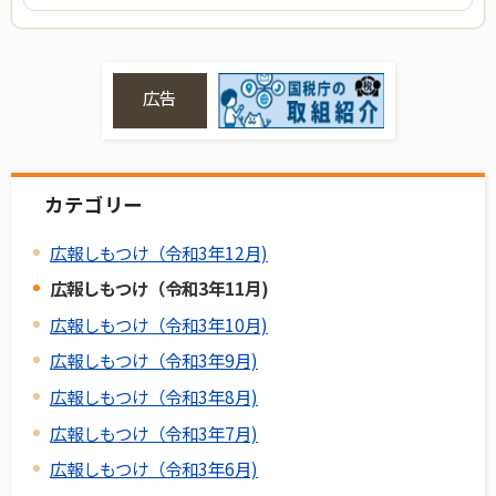
広告
カテゴリー
広報しもつけ（令和3年12月)
広報しもつけ（令和3年11月)
広報しもつけ（令和3年10月)
広報しもつけ（令和3年9月)
広報しもつけ（令和3年8月)
広報しもつけ（令和3年7月)
広報しもつけ（令和3年6月)