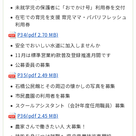
未就学児の保護者に「おでかけ号」利用券を交付
在宅での育児を支援 育児ママ・パパリフレッシュ
利用券
P34(pdf 2.70 MB)
安全でおいしい水道に加入しませんか
11月は標準営業約款普及登録推進月間です
公募委員の募集
P35(pdf 2.49 MB)
石橋公民館とその周辺の懐かしの写真を募集
市民農園の利用者を募集
スクールアシスタント（会計年度任用職員）募集
P36(pdf 2.45 MB)
農家さんで働きたい人 大募集！