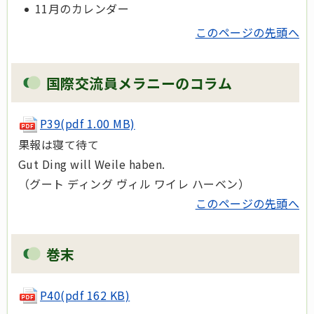
11月のカレンダー
このページの先頭へ
国際交流員メラニーのコラム
P39(pdf 1.00 MB)
果報は寝て待て
Gut Ding will Weile haben.
（グート ディング ヴィル ワイレ ハーベン）
このページの先頭へ
巻末
P40
(pdf 162 KB)