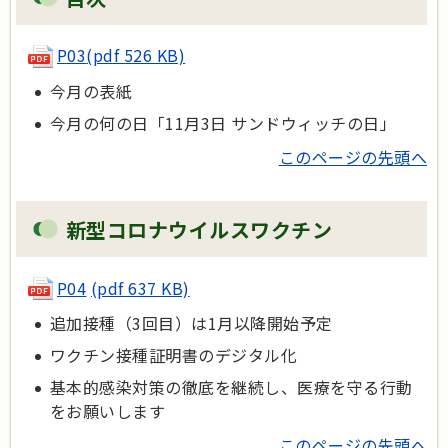
P03
(pdf 526 KB)
今月の表紙
今月の何の日「11月3日 サンドウィッチの日」
このページの先頭へ
新型コロナウイルスワクチン
P04
(pdf 637 KB)
追加接種（3回目）は1月以降開始予定
ワクチン接種証明書のデジタル化
基本的感染対策の徹底を継続し、医療を守る行動
をお願いします
このページの先頭へ