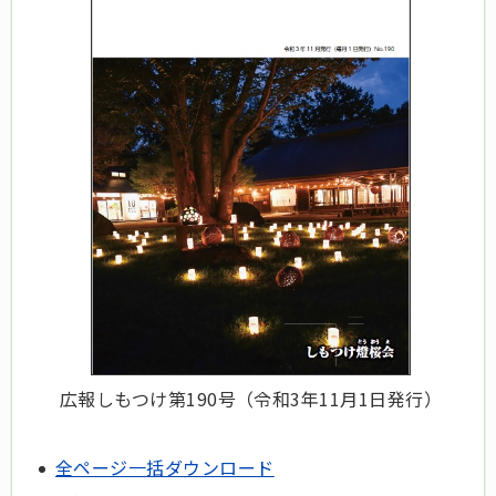
広報しもつけ第190号（令和3年11月1日発行）
全ページ一括ダウンロード