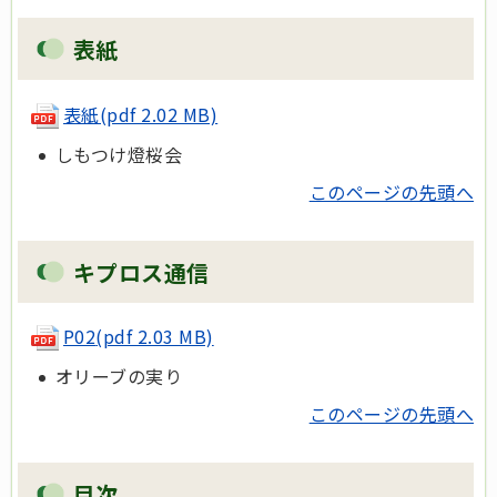
表紙
表紙
(pdf 2.02 MB)
しもつけ燈桜会
このページの先頭へ
キプロス通信
P02
(pdf 2.03 MB)
オリーブの実り
このページの先頭へ
目次