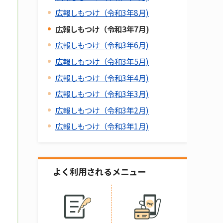
広報しもつけ（令和3年8月)
広報しもつけ（令和3年7月)
広報しもつけ（令和3年6月)
広報しもつけ（令和3年5月)
広報しもつけ（令和3年4月)
広報しもつけ（令和3年3月)
広報しもつけ（令和3年2月)
広報しもつけ（令和3年1月)
よく利用されるメニュー