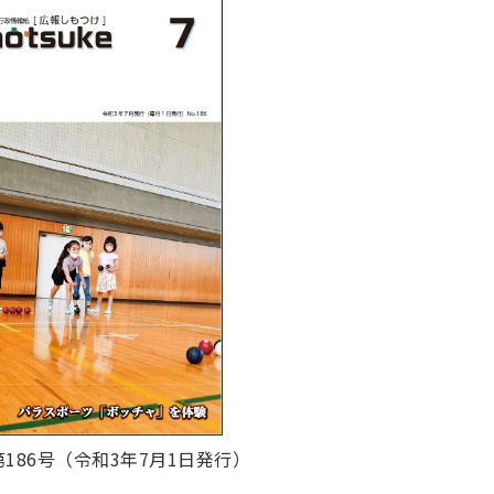
186号（令和3年7月1日発行）