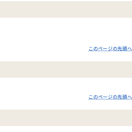
このページの先頭へ
このページの先頭へ