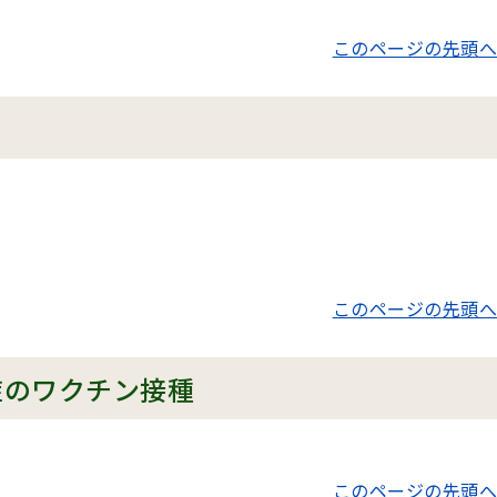
このページの先頭へ
このページの先頭へ
症のワクチン接種
このページの先頭へ