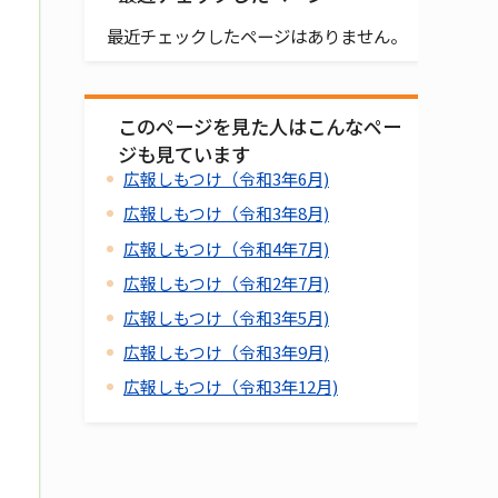
最近チェックしたページはありません。
このページを見た人はこんなペー
ジも見ています
広報しもつけ（令和3年6月)
広報しもつけ（令和3年8月)
広報しもつけ（令和4年7月)
広報しもつけ（令和2年7月)
広報しもつけ（令和3年5月)
広報しもつけ（令和3年9月)
広報しもつけ（令和3年12月)