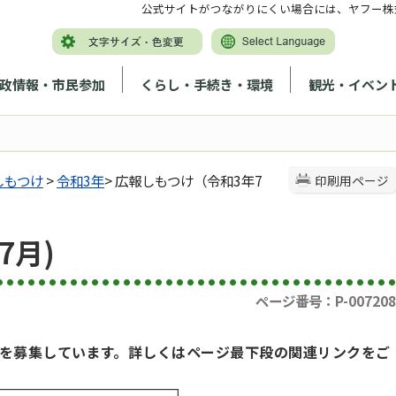
公式サイトがつながりにくい場合には、ヤフー株
政情報・市民参加
くらし・手続き・環境
観光・イベン
しもつけ
>
令和3年
> 広報しもつけ（令和3年7
印刷用ページ
7月)
ページ番号：P-007208
を募集しています。詳しくはページ最下段の関連リンクをご