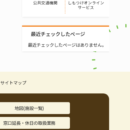
公共交通機関
しもつけオンライン
サービス
最近チェックしたページ
最近チェックしたページはありません。
サイトマップ
地図(施設一覧)
窓口延長・休日の取扱業務