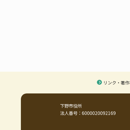
リンク・著作
下野市役所
法人番号：6000020092169