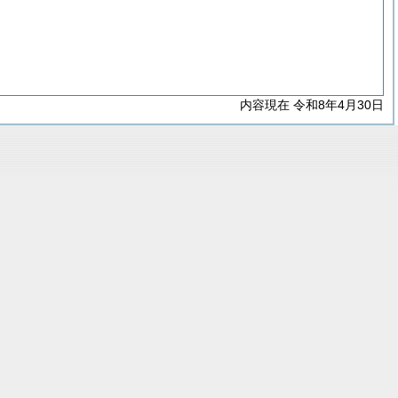
内容現在 令和8年4月30日