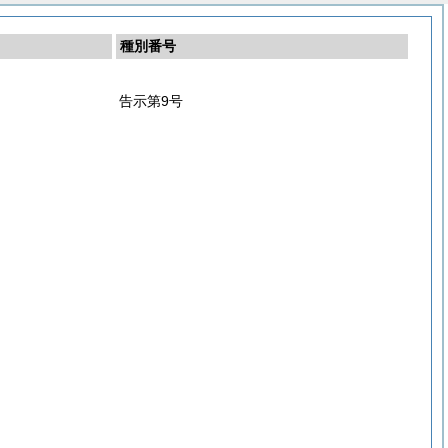
種別番号
告示第9号