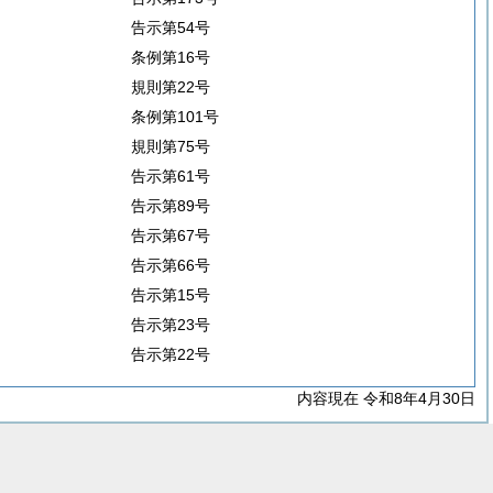
告示第54号
条例第16号
規則第22号
条例第101号
規則第75号
告示第61号
告示第89号
告示第67号
告示第66号
告示第15号
告示第23号
告示第22号
内容現在 令和8年4月30日