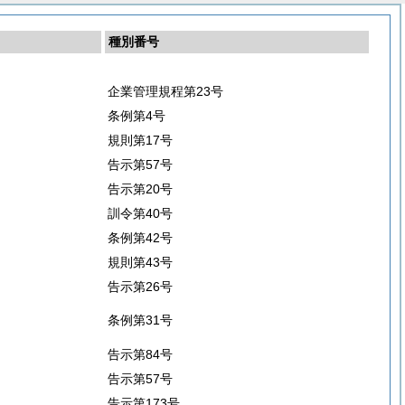
種別番号
企業管理規程第23号
条例第4号
規則第17号
告示第57号
告示第20号
訓令第40号
条例第42号
規則第43号
告示第26号
条例第31号
告示第84号
告示第57号
告示第173号