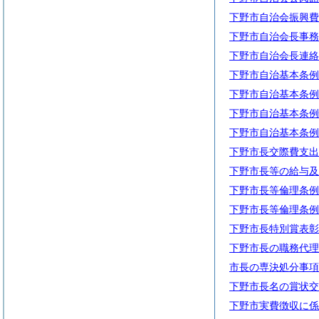
下野市自治会振興費
下野市自治会長事務
下野市自治会長連絡
下野市自治基本条例
下野市自治基本条例
下野市自治基本条例
下野市自治基本条例
下野市長交際費支出
下野市長等の給与及
下野市長等倫理条例
下野市長等倫理条例
下野市長特別賞表彰
下野市長の職務代理
市長の専決処分事項
下野市長名の賞状交
下野市実費徴収に係