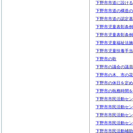
下野市市道に設ける
下野市市道の構造の
下野市市道の認定基
下野市児童表彰条例
下野市児童表彰条例
下野市児童福祉法施
下野市児童扶養手当
下野市の歌
下野市の議会の議員
下野市の木、市の花
下野市の休日を定め
下野市の執務時間を
下野市市民活動セン
下野市市民活動セン
下野市市民活動セン
下野市市民活動セン
下野市市民活動補助