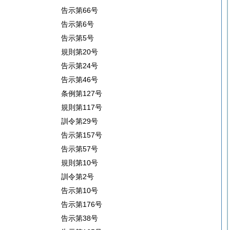
告示第66号
告示第6号
告示第5号
規則第20号
告示第24号
告示第46号
条例第127号
規則第117号
訓令第29号
告示第157号
告示第57号
規則第10号
訓令第2号
告示第10号
告示第176号
告示第38号