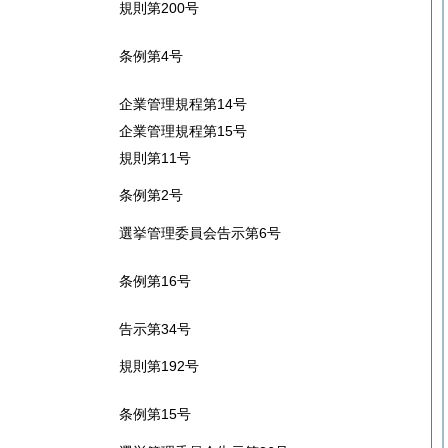
規則第200号
条例第4号
企業管理規程第14号
企業管理規程第15号
規則第11号
条例第2号
選挙管理委員会告示第6号
条例第16号
告示第34号
規則第192号
条例第15号