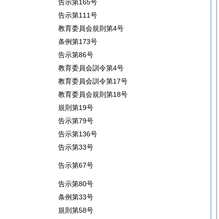
告示第165号
告示第111号
教育委員会規則第4号
条例第173号
告示第86号
教育委員会訓令第4号
教育委員会訓令第17号
教育委員会規則第18号
規則第19号
告示第79号
告示第136号
告示第33号
告示第67号
告示第80号
条例第33号
規則第58号