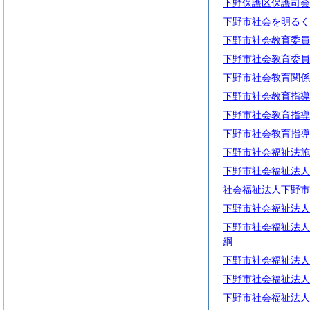
下野保護区保護司会
下野市社会を明るく
下野市社会教育委員
下野市社会教育委員
下野市社会教育関係
下野市社会教育指導
下野市社会教育指導
下野市社会教育指導
下野市社会福祉法施
下野市社会福祉法人
社会福祉法人下野市
下野市社会福祉法人
下野市社会福祉法人
綱
下野市社会福祉法人
下野市社会福祉法人
下野市社会福祉法人