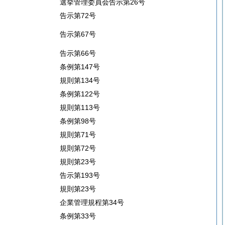
選挙管理委員会告示第26号
告示第72号
告示第67号
告示第66号
条例第147号
規則第134号
条例第122号
規則第113号
条例第98号
規則第71号
規則第72号
規則第23号
告示第193号
規則第23号
企業管理規程第34号
条例第33号