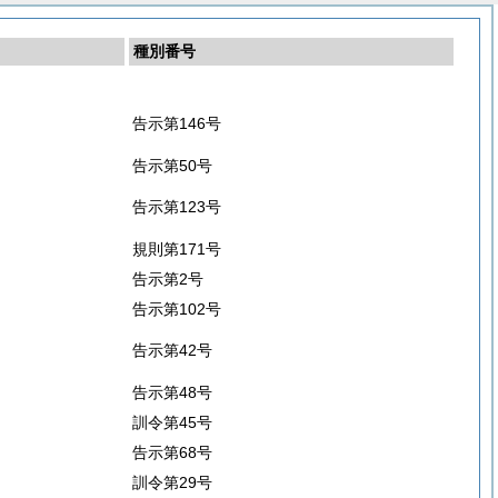
種別番号
告示第146号
告示第50号
告示第123号
規則第171号
告示第2号
告示第102号
告示第42号
告示第48号
訓令第45号
告示第68号
訓令第29号