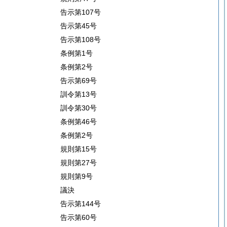
告示第107号
告示第45号
告示第108号
条例第1号
条例第2号
告示第69号
訓令第13号
訓令第30号
条例第46号
条例第2号
規則第15号
規則第27号
規則第9号
議決
告示第144号
告示第60号