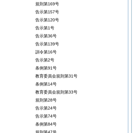
規則第169号
告示第157号
告示第120号
告示第1号
告示第36号
告示第139号
訓令第16号
告示第2号
条例第91号
教育委員会規則第31号
条例第14号
教育委員会規則第33号
規則第28号
告示第24号
告示第74号
条例第84号
規則第47号