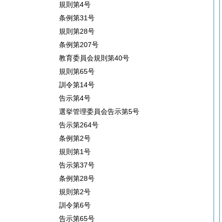
規則第4号
条例第31号
規則第28号
条例第207号
教育委員会規則第40号
規則第65号
訓令第14号
告示第4号
選挙管理委員会告示第5号
告示第264号
条例第2号
規則第1号
告示第37号
条例第28号
規則第2号
訓令第6号
告示第65号