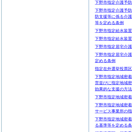
下野市指定介護予防
下野市指定介護予防
防支援等に係る介護
等を定める条例
下野市指定給水装置
下野市指定給水装置
下野市指定居宅介護
下野市指定居宅介護
定める条例
指定在外選挙投票区
下野市指定地域密着
営並びに指定地域密
効果的な支援の方法
下野市指定地域密着
下野市指定地域密着
サービス事業所の指
下野市指定地域密着
る基準等を定める条