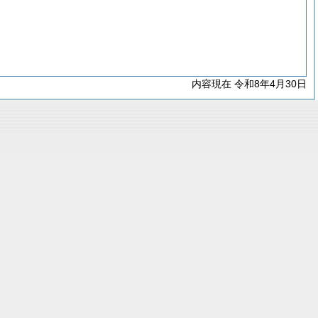
内容現在 令和8年4月30日