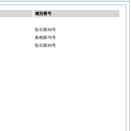
種別番号
告示第34号
条例第76号
告示第30号