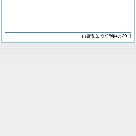
内容現在 令和8年4月30日