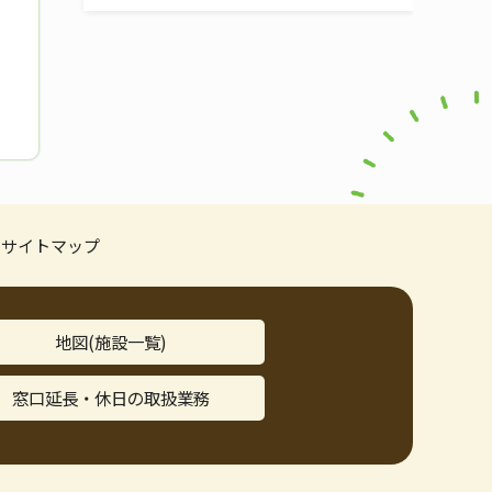
サイトマップ
地図(施設一覧)
窓口延長・休日の取扱業務