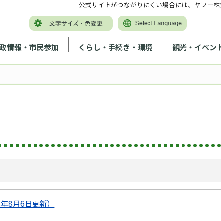
公式サイトがつながりにくい場合には、ヤフー株
政情報・市民参加
くらし・手続き・環境
観光・イベン
年8月6日更新）