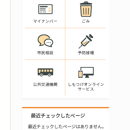
マイナンバー
ごみ
市民相談
予防接種
公共交通機関
しもつけオンライン
サービス
最近チェックしたページ
最近チェックしたページはありません。