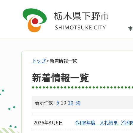
市
トップ
> 新着情報一覧
新着情報一覧
表示件数 :
5
10
20
50
2026年8月6日
令和8年度 入札結果（令和8