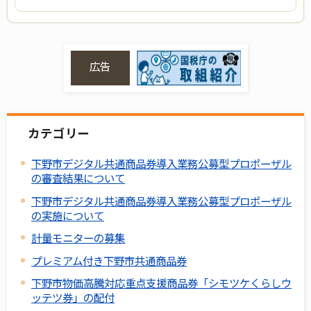
広告
カテゴリー
下野市デジタル共通商品券導入業務公募型プロポーザル
の審査結果について
下野市デジタル共通商品券導入業務公募型プロポーザル
の実施について
計量モニターの募集
プレミアム付き下野市共通商品券
下野市物価高騰対応重点支援商品券「シモツケくらしウ
ッテツ券」の配付