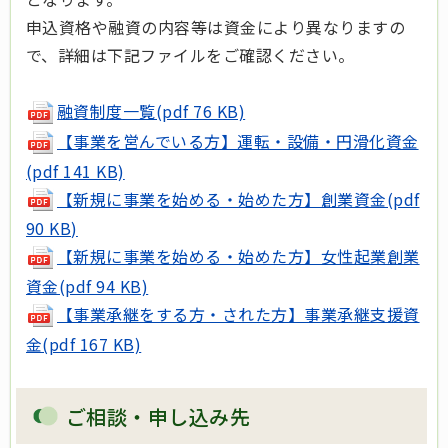
申込資格や融資の内容等は資金により異なりますの
で、詳細は下記ファイルをご確認ください。
融資制度一覧(pdf 76 KB)
【事業を営んでいる方】運転・設備・円滑化資金
(pdf 141 KB)
【新規に事業を始める・始めた方】創業資金(pdf
90 KB)
【新規に事業を始める・始めた方】女性起業創業
資金(pdf 94 KB)
【事業承継をする方・された方】事業承継支援資
金(pdf 167 KB)
ご相談・申し込み先