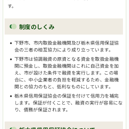
す。
制度のしくみ
下野市、市内取扱金融機関及び栃木県信用保証協
会の三者の相互協力により成り立っています。
下野市は協調融資の原資となる資金を取扱金融機
関に預金し、取扱金融機関はこれに自己資金を加
え、市が設けた条件で融資を実行します。この場
合に、中小企業者の負担を軽減するため、金融機
関との協力のもと、低利なものにしています。
栃木県信用保証協会の保証を付けて信用力を補完
します。保証が付くことで、融資の実行が容易にな
り、債務が保証されます。