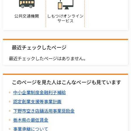
公共交通機関
しもつけオンライン
サービス
最近チェックしたページ
最近チェックしたページはありません。
このページを見た人はこんなページも見ています
中小企業制度金融利子補給
認定創業支援等事業計画
下野市空き店舗活用事業奨励金
栃木県の最低賃金
事業承継について