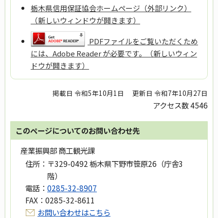
栃木県信用保証協会ホームページ（外部リンク）
（新しいウィンドウが開きます）
PDFファイルをご覧いただくため
には、Adobe Reader が必要です。（新しいウィン
ドウが開きます）
掲載日 令和5年10月1日
更新日 令和7年10月27日
アクセス数
4546
このページについてのお問い合わせ先
産業振興部 商工観光課
住所：
〒329-0492 栃木県下野市笹原26（庁舎3
階）
電話：
0285-32-8907
FAX：
0285-32-8611
お問い合わせはこちら