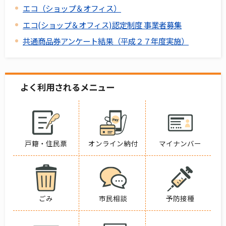
エコ（ショップ＆オフィス）
エコ(ショップ＆オフィス)認定制度 事業者募集
共通商品券アンケート結果（平成２７年度実施）
よく利用されるメニュー
戸籍・住民票
オンライン納付
マイナンバー
ごみ
市民相談
予防接種