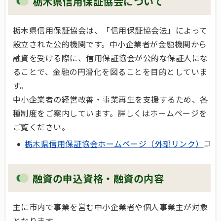
栃木県信用保証協会について
栃木県信用保証協会は、「信用保証協会法」によって
設立された公的機関です。中小企業者が金融機関から
融資を受ける際に、信用保証協会が公的な保証人にな
ることで、金融の円滑化を図ることを目的としていま
す。
中小企業者の経営改善・事業再生を支援するため、各
種制度をご案内しています。詳しくはホームページを
ご覧ください。
栃木県信用保証協会ホームページ（外部リンク）
融資の申込資格・融資の内容
主に市内で事業を営む中小企業者や個人事業主が対象
となります。