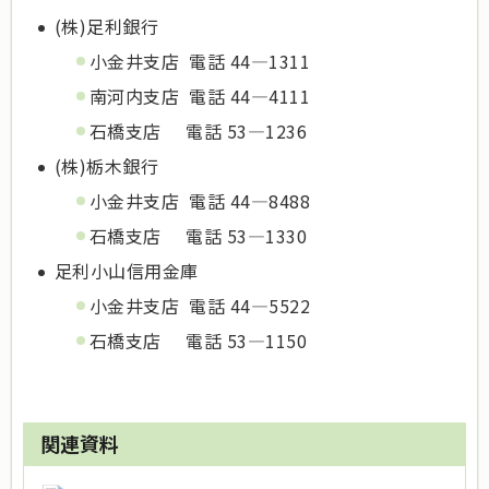
(株)足利銀行
小金井支店 電話 44―1311
南河内支店 電話 44―4111
石橋支店 電話 53―1236
(株)栃木銀行
小金井支店 電話 44―8488
石橋支店 電話 53―1330
足利小山信用金庫
小金井支店 電話 44―5522
石橋支店 電話 53―1150
関連資料