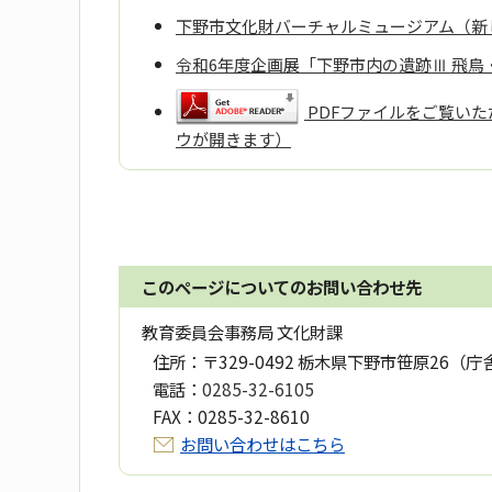
下野市文化財バーチャルミュージアム（新
令和6年度企画展「下野市内の遺跡Ⅲ 飛
PDFファイルをご覧いただ
ウが開きます）
このページについてのお問い合わせ先
教育委員会事務局 文化財課
住所：
〒329-0492 栃木県下野市笹原26（庁
電話：
0285-32-6105
FAX：
0285-32-8610
お問い合わせはこちら