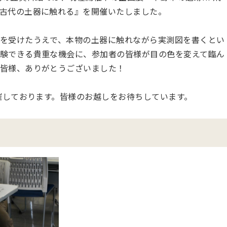
古代の土器に触れる』を開催いたしました。
を受けたうえで、本物の土器に触れながら実測図を書くとい
験できる貴重な機会に、参加者の皆様が目の色を変えて臨ん
皆様、ありがとうございました！
開催しております。皆様のお越しをお待ちしています。