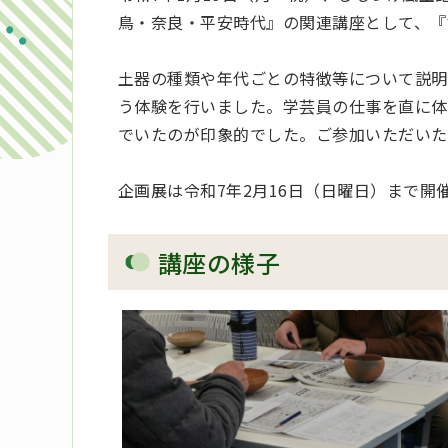
鳥・奈良・平安時代』の関連講座として、『
土器の種類や年代ごとの特徴等について説明
う体験を行いました。学芸員の仕事を直に体
でいたのが印象的でした。ご参加いただいた
企画展は令和7年2月16日（日曜日）まで
講座の様子