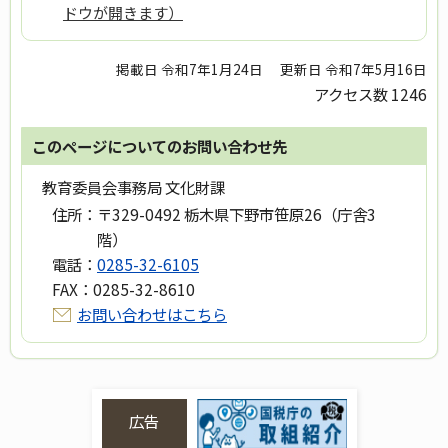
ドウが開きます）
掲載日 令和7年1月24日
更新日 令和7年5月16日
アクセス数
1246
このページについてのお問い合わせ先
教育委員会事務局 文化財課
住所：
〒329-0492 栃木県下野市笹原26（庁舎3
階）
電話：
0285-32-6105
FAX：
0285-32-8610
お問い合わせはこちら
広告