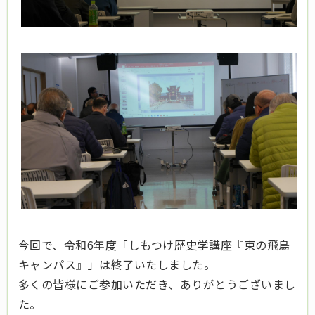
今回で、令和6年度「しもつけ歴史学講座『東の飛鳥
キャンパス』」は終了いたしました。
多くの皆様にご参加いただき、ありがとうございまし
た。