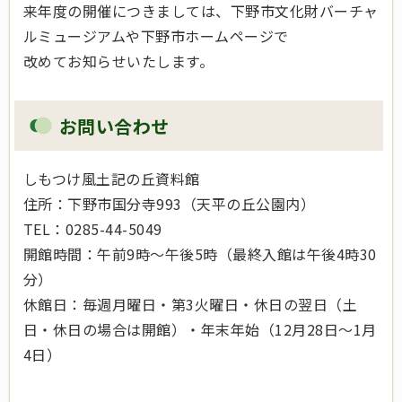
来年度の開催につきましては、下野市文化財バーチャ
ルミュージアムや下野市ホームページで
改めてお知らせいたします。
お問い合わせ
しもつけ風土記の丘資料館
住所：下野市国分寺993（天平の丘公園内）
TEL：0285-44-5049
開館時間：午前9時～午後5時（最終入館は午後4時30
分）
休館日：毎週月曜日・第3火曜日・休日の翌日（土
日・休日の場合は開館）・年末年始（12月28日～1月
4日）