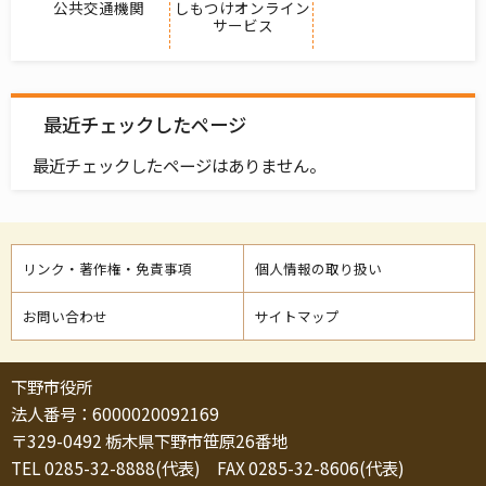
公共交通機関
しもつけオンライン
サービス
最近チェックしたページ
最近チェックしたページはありません。
リンク・著作権・免責事項
個人情報の取り扱い
お問い合わせ
サイトマップ
下野市役所
法人番号：6000020092169
〒329-0492 栃木県下野市笹原26番地
TEL 0285-32-8888(代表) FAX 0285-32-8606(代表)